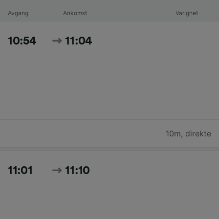
Avgang
Ankomst
Varighet
10:54
11:04
10m
,
direkte
11:01
11:10