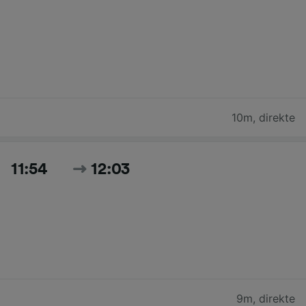
10m
,
direkte
11:54
12:03
9m
,
direkte