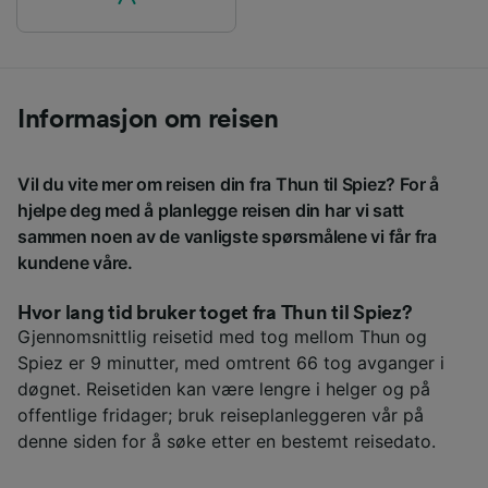
Informasjon om reisen
Vil du vite mer om reisen din fra Thun til Spiez? For å
hjelpe deg med å planlegge reisen din har vi satt
sammen noen av de vanligste spørsmålene vi får fra
kundene våre.
Hvor lang tid bruker toget fra Thun til Spiez?
Gjennomsnittlig reisetid med tog mellom Thun og
Spiez er 9 minutter, med omtrent 66 tog avganger i
døgnet. Reisetiden kan være lengre i helger og på
offentlige fridager; bruk reiseplanleggeren vår på
denne siden for å søke etter en bestemt reisedato.