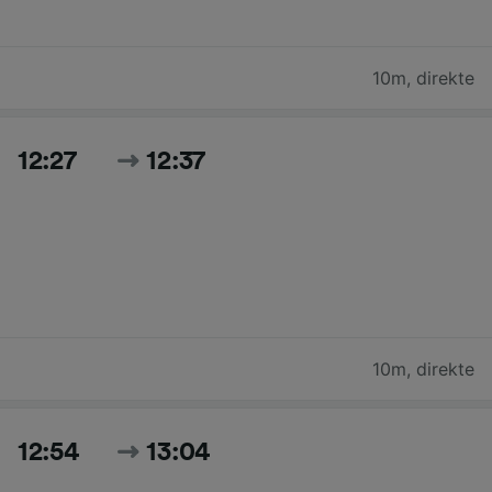
10m
,
direkte
12:27
12:37
10m
,
direkte
12:54
13:04