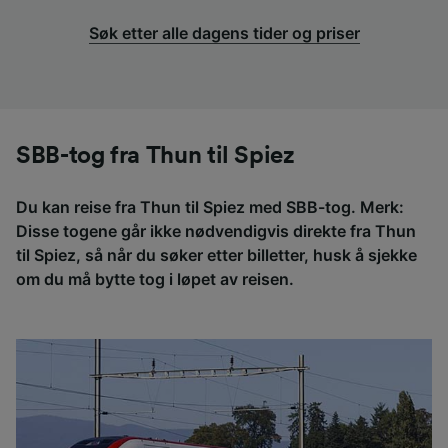
Søk etter alle dagens tider og priser
SBB-tog fra Thun til Spiez
Du kan reise fra Thun til Spiez med SBB-tog. Merk:
Disse togene går ikke nødvendigvis direkte fra Thun
til Spiez, så når du søker etter billetter, husk å sjekke
om du må bytte tog i løpet av reisen.