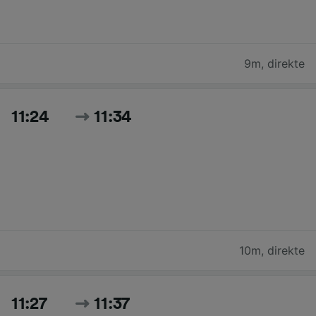
9m
,
direkte
11:24
11:34
10m
,
direkte
11:27
11:37