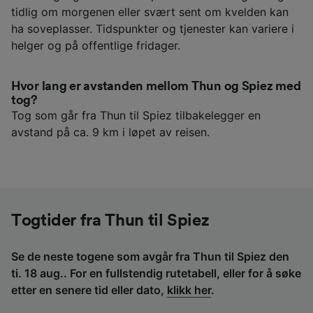
tidlig om morgenen eller svært sent om kvelden kan
ha soveplasser. Tidspunkter og tjenester kan variere i
helger og på offentlige fridager.
Hvor lang er avstanden mellom Thun og Spiez med
tog?
Tog som går fra Thun til Spiez tilbakelegger en
avstand på ca. 9 km i løpet av reisen.
Togtider fra Thun til Spiez
Se de neste togene som avgår fra Thun til Spiez den
ti. 18 aug.. For en fullstendig rutetabell, eller for å søke
etter en senere tid eller dato,
klikk her
.