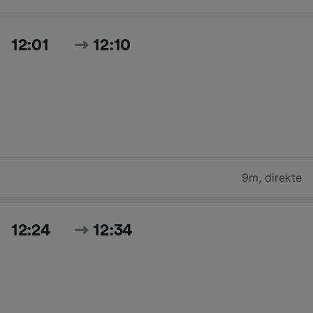
12:01
12:10
9m
,
direkte
12:24
12:34