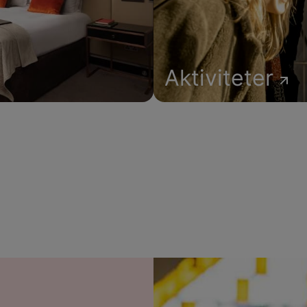
Aktiviteter