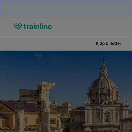
Kjøp billetter