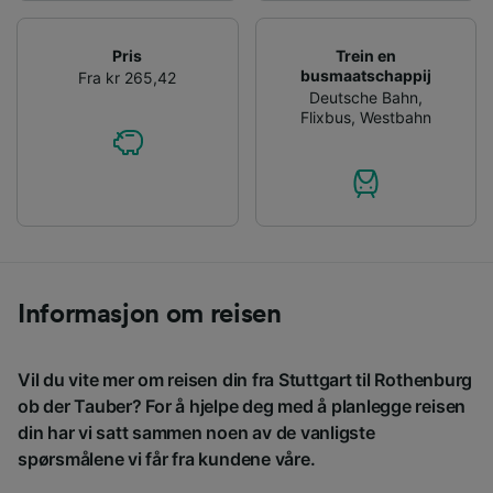
Pris
Trein en
busmaatschappij
Fra kr 265,42
Deutsche Bahn
,
Flixbus
,
Westbahn
Informasjon om reisen
Vil du vite mer om reisen din fra Stuttgart til Rothenburg
ob der Tauber? For å hjelpe deg med å planlegge reisen
din har vi satt sammen noen av de vanligste
spørsmålene vi får fra kundene våre.