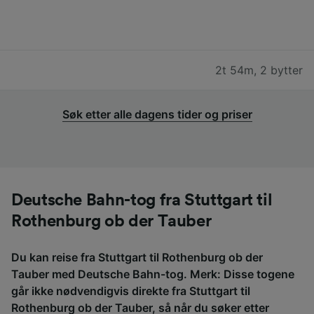
2t 54m
,
2 bytter
Søk etter alle dagens tider og priser
Deutsche Bahn-tog fra Stuttgart til
Rothenburg ob der Tauber
Du kan reise fra Stuttgart til Rothenburg ob der
Tauber med Deutsche Bahn-tog. Merk: Disse togene
går ikke nødvendigvis direkte fra Stuttgart til
Rothenburg ob der Tauber, så når du søker etter