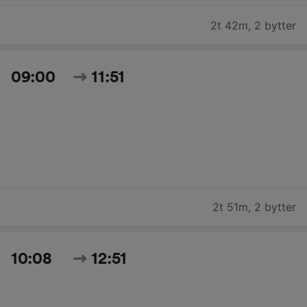
2t 42m
,
2 bytter
09:00
11:51
2t 51m
,
2 bytter
10:08
12:51