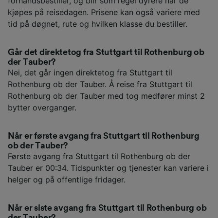
forhåndsbestiller, og blir som regel dyrere når de
kjøpes på reisedagen. Prisene kan også variere med
tid på døgnet, rute og hvilken klasse du bestiller.
Går det direktetog fra Stuttgart til Rothenburg ob
der Tauber?
Nei, det går ingen direktetog fra Stuttgart til
Rothenburg ob der Tauber. Å reise fra Stuttgart til
Rothenburg ob der Tauber med tog medfører minst 2
bytter overganger.
Når er første avgang fra Stuttgart til Rothenburg
ob der Tauber?
Første avgang fra Stuttgart til Rothenburg ob der
Tauber er 00:34. Tidspunkter og tjenester kan variere i
helger og på offentlige fridager.
Når er siste avgang fra Stuttgart til Rothenburg ob
der Tauber?