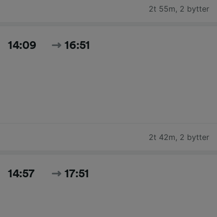
2t 55m
,
2 bytter
14:09
16:51
2t 42m
,
2 bytter
14:57
17:51