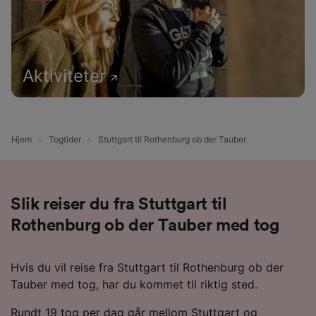
Aktiviteter
Hjem
Togtider
Stuttgart til Rothenburg ob der Tauber
Slik reiser du fra Stuttgart til
Rothenburg ob der Tauber med tog
Hvis du vil reise fra Stuttgart til Rothenburg ob der
Tauber med tog, har du kommet til riktig sted.
Rundt 19 tog per dag går mellom Stuttgart og