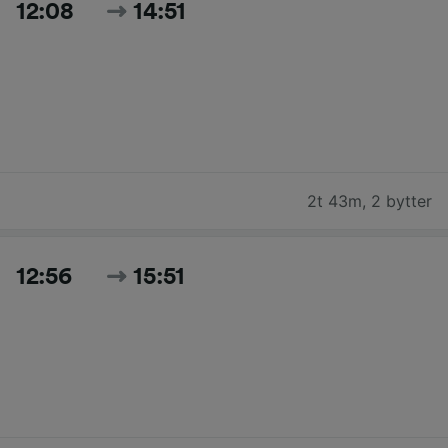
12:08
14:51
2t 43m
,
2 bytter
12:56
15:51