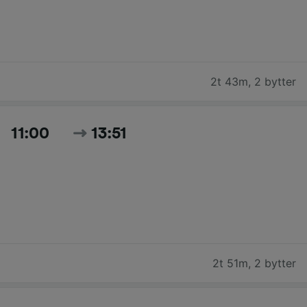
2t 43m
,
2 bytter
11:00
13:51
2t 51m
,
2 bytter