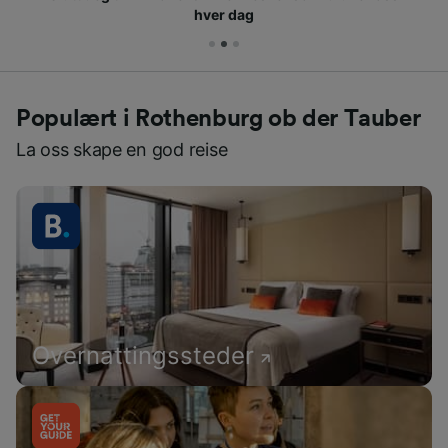
hver dag
Populært i Rothenburg ob der Tauber
La oss skape en god reise
Overnattingssteder