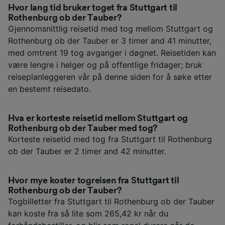
Hvor lang tid bruker toget fra Stuttgart til
Rothenburg ob der Tauber?
Gjennomsnittlig reisetid med tog mellom Stuttgart og
Rothenburg ob der Tauber er 3 timer and 41 minutter,
med omtrent 19 tog avganger i døgnet. Reisetiden kan
være lengre i helger og på offentlige fridager; bruk
reiseplanleggeren vår på denne siden for å søke etter
en bestemt reisedato.
Hva er korteste reisetid mellom Stuttgart og
Rothenburg ob der Tauber med tog?
Korteste reisetid med tog fra Stuttgart til Rothenburg
ob der Tauber er 2 timer and 42 minutter.
Hvor mye koster togreisen fra Stuttgart til
Rothenburg ob der Tauber?
Togbilletter fra Stuttgart til Rothenburg ob der Tauber
kan koste fra så lite som 265,42 kr når du