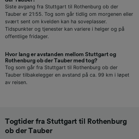
Siste avgang fra Stuttgart til Rothenburg ob der
Tauber er 21:55. Tog som går tidlig om morgenen eller
svært sent om kvelden kan ha soveplasser.
Tidspunkter og tjenester kan variere i helger og på
offentlige fridager.
Hvor lang er avstanden mellom Stuttgart og
Rothenburg ob der Tauber med tog?
Tog som går fra Stuttgart til Rothenburg ob der
Tauber tilbakelegger en avstand på ca. 99 km i løpet
av reisen.
Togtider fra Stuttgart til Rothenburg
ob der Tauber