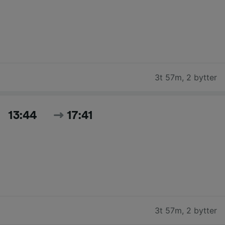
3t 57m
,
2 bytter
13:44
17:41
3t 57m
,
2 bytter