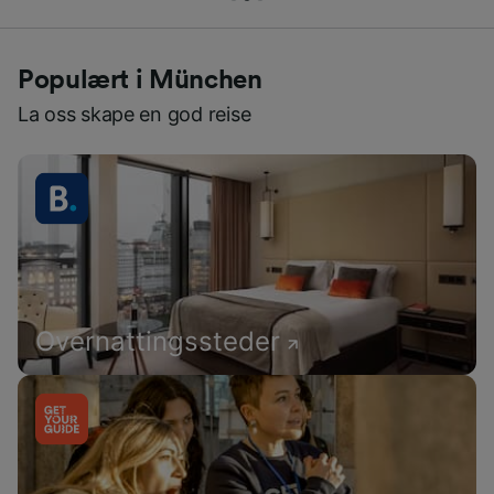
Populært i München
La oss skape en god reise
Overnattingssteder