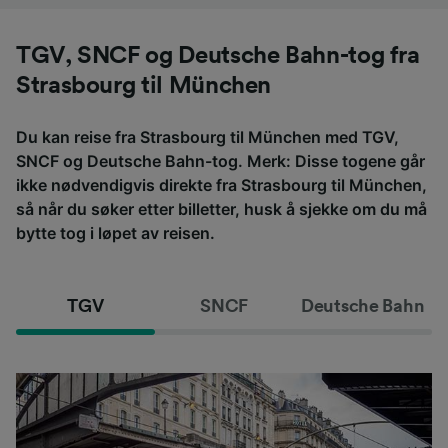
TGV, SNCF og Deutsche Bahn-tog fra
Strasbourg til München
Du kan reise fra Strasbourg til München med TGV,
SNCF og Deutsche Bahn-tog. Merk: Disse togene går
ikke nødvendigvis direkte fra Strasbourg til München,
så når du søker etter billetter, husk å sjekke om du må
bytte tog i løpet av reisen.
TGV
SNCF
Deutsche Bahn