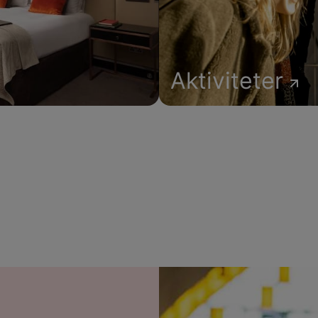
Aktiviteter