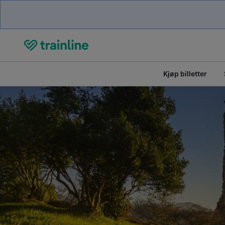
Kjøp billetter