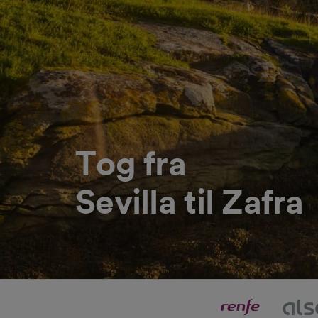
Tog fra
Sevilla til Zafra