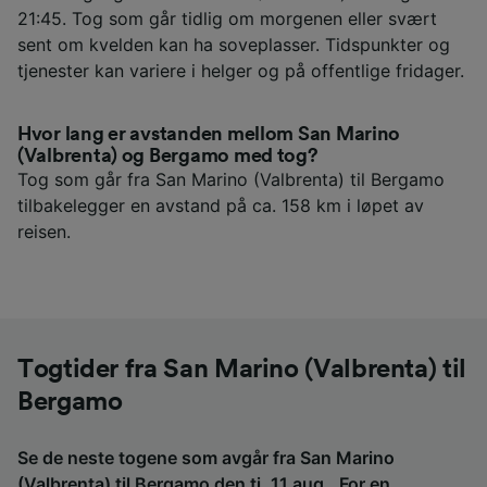
21:45. Tog som går tidlig om morgenen eller svært
sent om kvelden kan ha soveplasser. Tidspunkter og
tjenester kan variere i helger og på offentlige fridager.
Hvor lang er avstanden mellom San Marino
(Valbrenta) og Bergamo med tog?
Tog som går fra San Marino (Valbrenta) til Bergamo
tilbakelegger en avstand på ca. 158 km i løpet av
reisen.
Togtider fra San Marino (Valbrenta) til
Bergamo
Se de neste togene som avgår fra San Marino
(Valbrenta) til Bergamo den ti. 11 aug.. For en