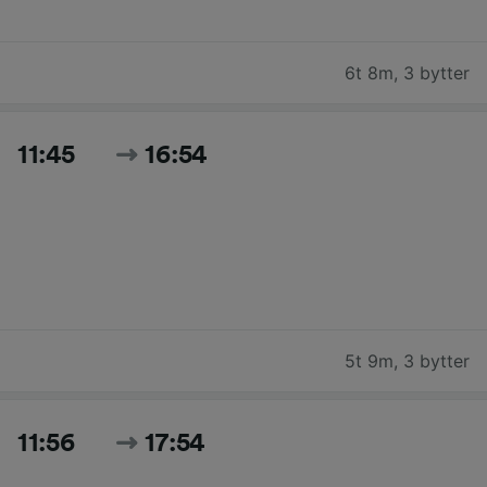
6t 8m
,
3 bytter
11:45
16:54
5t 9m
,
3 bytter
11:56
17:54