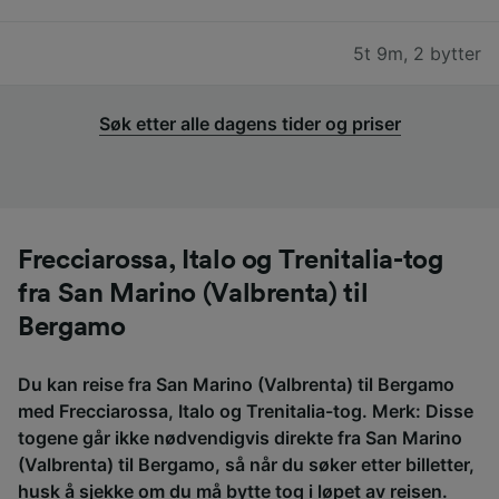
5t 9m
,
2 bytter
Søk etter alle dagens tider og priser
Frecciarossa, Italo og Trenitalia-tog
fra San Marino (Valbrenta) til
Bergamo
Du kan reise fra San Marino (Valbrenta) til Bergamo
med Frecciarossa, Italo og Trenitalia-tog. Merk: Disse
togene går ikke nødvendigvis direkte fra San Marino
(Valbrenta) til Bergamo, så når du søker etter billetter,
husk å sjekke om du må bytte tog i løpet av reisen.