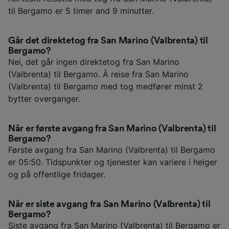
til Bergamo er 5 timer and 9 minutter.
Går det direktetog fra San Marino (Valbrenta) til
Bergamo?
Nei, det går ingen direktetog fra San Marino
(Valbrenta) til Bergamo. Å reise fra San Marino
(Valbrenta) til Bergamo med tog medfører minst 2
bytter overganger.
Når er første avgang fra San Marino (Valbrenta) til
Bergamo?
Første avgang fra San Marino (Valbrenta) til Bergamo
er 05:50. Tidspunkter og tjenester kan variere i helger
og på offentlige fridager.
Når er siste avgang fra San Marino (Valbrenta) til
Bergamo?
Siste avgang fra San Marino (Valbrenta) til Bergamo er