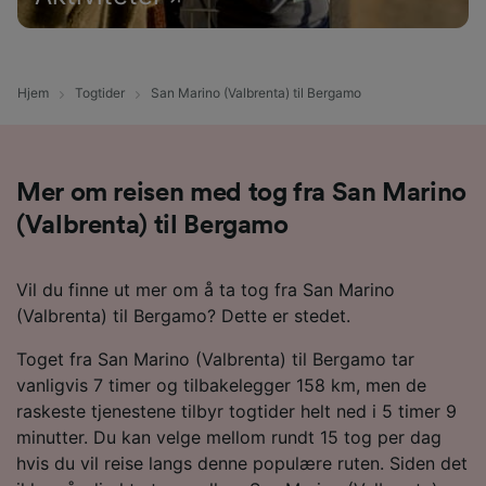
Hjem
Togtider
San Marino (Valbrenta) til Bergamo
Mer om reisen med tog fra San Marino
(Valbrenta) til Bergamo
Vil du finne ut mer om å ta tog fra San Marino
(Valbrenta) til Bergamo? Dette er stedet.
Toget fra San Marino (Valbrenta) til Bergamo tar
vanligvis 7 timer og tilbakelegger 158 km, men de
raskeste tjenestene tilbyr togtider helt ned i 5 timer 9
minutter. Du kan velge mellom rundt 15 tog per dag
hvis du vil reise langs denne populære ruten. Siden det