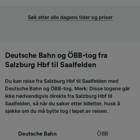
Søk etter alle dagens tider og priser
Deutsche Bahn og ÖBB-tog fra
Salzburg Hbf til Saalfelden
Du kan reise fra Salzburg Hbf til Saalfelden med
Deutsche Bahn og ÖBB-tog. Merk: Disse togene går
ikke nødvendigvis direkte fra Salzburg Hbf til
Saalfelden, så når du søker etter billetter, husk å
sjekke om du må bytte tog i løpet av reisen.
Deutsche Bahn
ÖBB