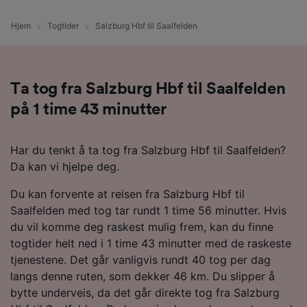
Hjem
Togtider
Salzburg Hbf til Saalfelden
Ta tog fra Salzburg Hbf til Saalfelden
på 1 time 43 minutter
Har du tenkt å ta tog fra Salzburg Hbf til Saalfelden?
Da kan vi hjelpe deg.
Du kan forvente at reisen fra Salzburg Hbf til
Saalfelden med tog tar rundt 1 time 56 minutter. Hvis
du vil komme deg raskest mulig frem, kan du finne
togtider helt ned i 1 time 43 minutter med de raskeste
tjenestene. Det går vanligvis rundt 40 tog per dag
langs denne ruten, som dekker 46 km. Du slipper å
bytte underveis, da det går direkte tog fra Salzburg