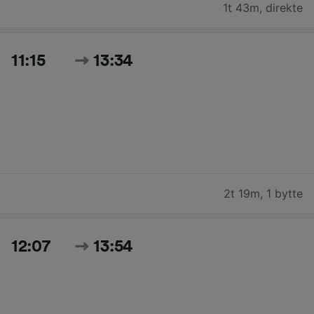
1t 43m
,
direkte
11:15
13:34
2t 19m
,
1 bytte
12:07
13:54