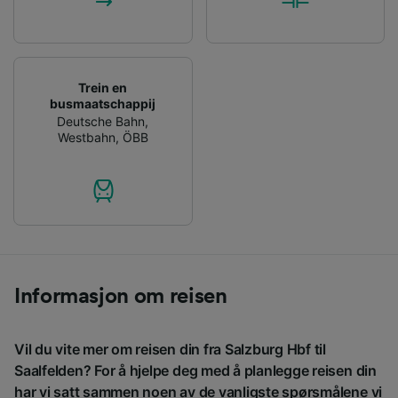
Trein en
busmaatschappij
Deutsche Bahn
,
Westbahn
,
ÖBB
Informasjon om reisen
Vil du vite mer om reisen din fra Salzburg Hbf til
Saalfelden? For å hjelpe deg med å planlegge reisen din
har vi satt sammen noen av de vanligste spørsmålene vi