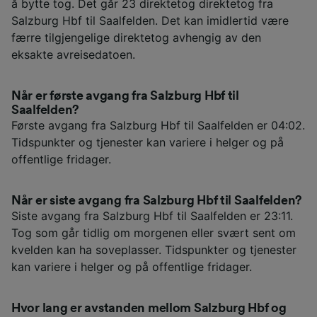
å bytte tog. Det går 23 direktetog direktetog fra
Salzburg Hbf til Saalfelden. Det kan imidlertid være
færre tilgjengelige direktetog avhengig av den
eksakte avreisedatoen.
Når er første avgang fra Salzburg Hbf til
Saalfelden?
Første avgang fra Salzburg Hbf til Saalfelden er 04:02.
Tidspunkter og tjenester kan variere i helger og på
offentlige fridager.
Når er siste avgang fra Salzburg Hbf til Saalfelden?
Siste avgang fra Salzburg Hbf til Saalfelden er 23:11.
Tog som går tidlig om morgenen eller svært sent om
kvelden kan ha soveplasser. Tidspunkter og tjenester
kan variere i helger og på offentlige fridager.
Hvor lang er avstanden mellom Salzburg Hbf og