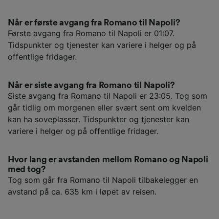
Når er første avgang fra Romano til Napoli?
Første avgang fra Romano til Napoli er 01:07.
Tidspunkter og tjenester kan variere i helger og på
offentlige fridager.
Når er siste avgang fra Romano til Napoli?
Siste avgang fra Romano til Napoli er 23:05. Tog som
går tidlig om morgenen eller svært sent om kvelden
kan ha soveplasser. Tidspunkter og tjenester kan
variere i helger og på offentlige fridager.
Hvor lang er avstanden mellom Romano og Napoli
med tog?
Tog som går fra Romano til Napoli tilbakelegger en
avstand på ca. 635 km i løpet av reisen.