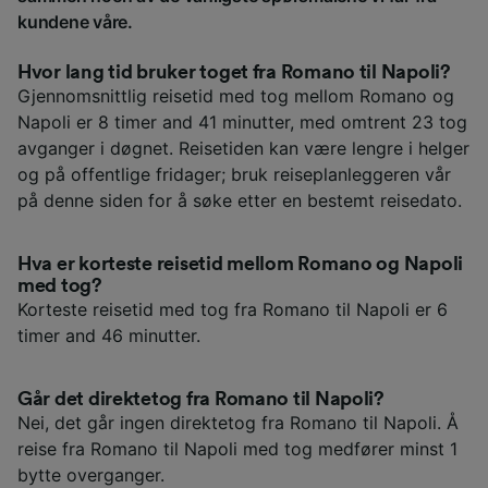
kundene våre.
Hvor lang tid bruker toget fra Romano til Napoli?
Gjennomsnittlig reisetid med tog mellom Romano og
Napoli er 8 timer and 41 minutter, med omtrent 23 tog
avganger i døgnet. Reisetiden kan være lengre i helger
og på offentlige fridager; bruk reiseplanleggeren vår
på denne siden for å søke etter en bestemt reisedato.
Hva er korteste reisetid mellom Romano og Napoli
med tog?
Korteste reisetid med tog fra Romano til Napoli er 6
timer and 46 minutter.
Går det direktetog fra Romano til Napoli?
Nei, det går ingen direktetog fra Romano til Napoli. Å
reise fra Romano til Napoli med tog medfører minst 1
bytte overganger.