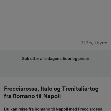
7t 7m
,
1 bytte
Søk etter alle dagens tider og priser
Frecciarossa, Italo og Trenitalia-tog
fra Romano til Napoli
Du kan reise fra Romano til Napoli med Frecciarossa,