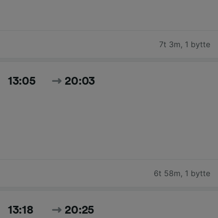
7t 3m
,
1 bytte
13:05
20:03
6t 58m
,
1 bytte
13:18
20:25