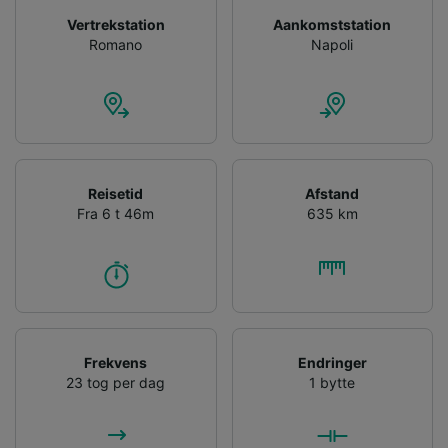
Vertrekstation
Aankomststation
Romano
Napoli
Reisetid
Afstand
Fra 6 t 46m
635 km
Frekvens
Endringer
23 tog per dag
1 bytte