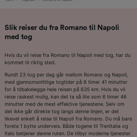
Slik reiser du fra Romano til Napoli
med tog
Hvis du vil reise fra Romano til Napoli med tog, har du
kommet til riktig sted.
Rundt 23 tog per dag går mellom Romano og Napoli,
med gjennomsnittlige togtider på 8 timer 41 minutter
for å tilbakelegge hele reisen på 635 km. Hvis du vil
reise raskest mulig, kan det ta så lite som 6 timer 46
minutter med de mest effektive tjenestene. Selv om
det ikke går direkte tog langs denne linjen, er det
likevel enkelt å reise til Napoli fra Romano. Du må bare
foreta 1 bytte underveis. Både togene til Trenitalia og
Italo betjener denne ruten. De tilbyr moderne tjenester