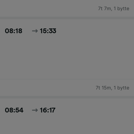
7t 7m
,
1 bytte
08:18
15:33
7t 15m
,
1 bytte
08:54
16:17