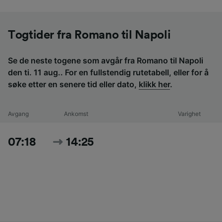
Togtider fra Romano til Napoli
Se de neste togene som avgår fra Romano til Napoli
den ti. 11 aug.. For en fullstendig rutetabell, eller for å
søke etter en senere tid eller dato,
klikk her
.
Avgang
Ankomst
Varighet
07:18
14:25