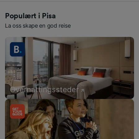
Populært i Pisa
La oss skape en god reise
Overnattingssteder