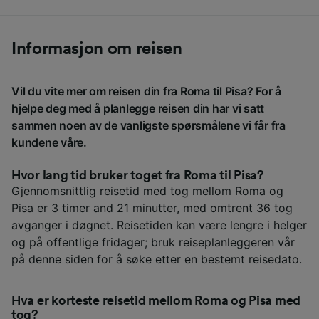
Informasjon om reisen
Vil du vite mer om reisen din fra Roma til Pisa? For å
hjelpe deg med å planlegge reisen din har vi satt
sammen noen av de vanligste spørsmålene vi får fra
kundene våre.
Hvor lang tid bruker toget fra Roma til Pisa?
Gjennomsnittlig reisetid med tog mellom Roma og
Pisa er 3 timer and 21 minutter, med omtrent 36 tog
avganger i døgnet. Reisetiden kan være lengre i helger
og på offentlige fridager; bruk reiseplanleggeren vår
på denne siden for å søke etter en bestemt reisedato.
Hva er korteste reisetid mellom Roma og Pisa med
tog?