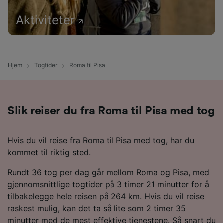
Aktiviteter
Hjem
Togtider
Roma til Pisa
Slik reiser du fra Roma til Pisa med tog
Hvis du vil reise fra Roma til Pisa med tog, har du
kommet til riktig sted.
Rundt 36 tog per dag går mellom Roma og Pisa, med
gjennomsnittlige togtider på 3 timer 21 minutter for å
tilbakelegge hele reisen på 264 km. Hvis du vil reise
raskest mulig, kan det ta så lite som 2 timer 35
minutter med de mest effektive tjenestene. Så snart du