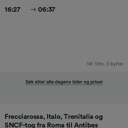
16:27
06:37
14t 10m
,
3 bytter
Søk etter alle dagens tider og priser
Frecciarossa, Italo, Trenitalia og
SNCF-tog fra Roma til Antibes