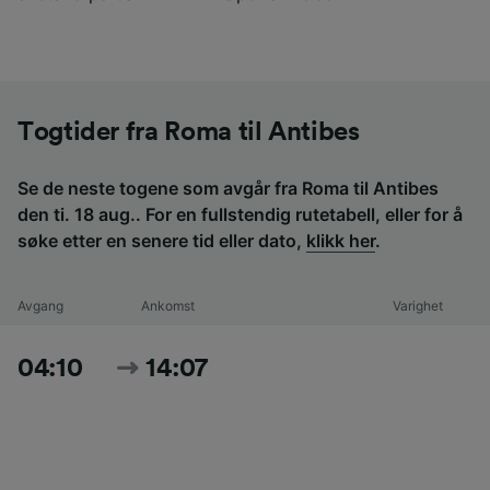
Togtider fra Roma til Antibes
Se de neste togene som avgår fra Roma til Antibes
den ti. 18 aug.. For en fullstendig rutetabell, eller for å
søke etter en senere tid eller dato,
klikk her
.
Avgang
Ankomst
Varighet
04:10
14:07