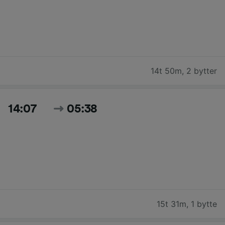
14t 50m
,
2 bytter
14:07
05:38
15t 31m
,
1 bytte