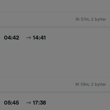
9t 57m
,
2 bytter
04:42
14:41
9t 59m
,
2 bytter
05:45
17:38