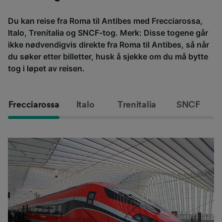
Du kan reise fra Roma til Antibes med Frecciarossa,
Italo, Trenitalia og SNCF-tog. Merk: Disse togene går
ikke nødvendigvis direkte fra Roma til Antibes, så når
du søker etter billetter, husk å sjekke om du må bytte
tog i løpet av reisen.
Frecciarossa
Italo
Trenitalia
SNCF