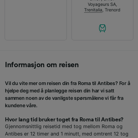
Voyageurs SA
,
Trenitalia
,
Trenord
Informasjon om reisen
Vil du vite mer om reisen din fra Roma til Antibes? For å
hjelpe deg med å planlegge reisen din har vi satt
sammen noen av de vanligste spørsmålene vi får fra
kundene våre.
Hvor lang tid bruker toget fra Roma til Antibes?
Gjennomsnittlig reisetid med tog mellom Roma og
Antibes er 12 timer and 1 minutt, med omtrent 12 tog