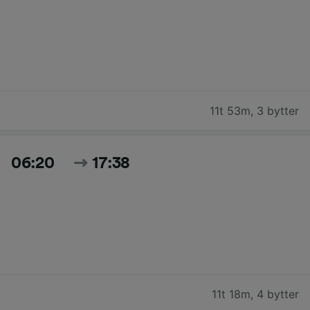
11t 53m
,
3 bytter
06:20
17:38
11t 18m
,
4 bytter