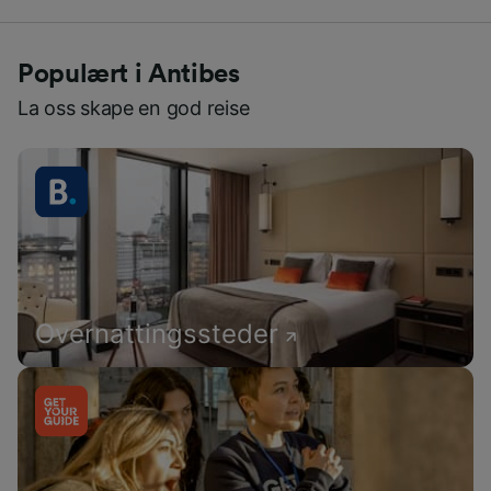
Populært i Antibes
La oss skape en god reise
Overnattingssteder