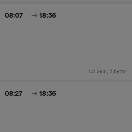
08:07
18:36
10t 29m
,
2 bytter
08:27
18:36