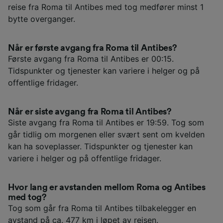
reise fra Roma til Antibes med tog medfører minst 1
bytte overganger.
Når er første avgang fra Roma til Antibes?
Første avgang fra Roma til Antibes er 00:15.
Tidspunkter og tjenester kan variere i helger og på
offentlige fridager.
Når er siste avgang fra Roma til Antibes?
Siste avgang fra Roma til Antibes er 19:59. Tog som
går tidlig om morgenen eller svært sent om kvelden
kan ha soveplasser. Tidspunkter og tjenester kan
variere i helger og på offentlige fridager.
Hvor lang er avstanden mellom Roma og Antibes
med tog?
Tog som går fra Roma til Antibes tilbakelegger en
avstand på ca. 477 km i løpet av reisen.