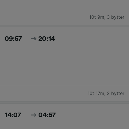
10t 9m
,
3 bytter
09:57
20:14
10t 17m
,
2 bytter
14:07
04:57