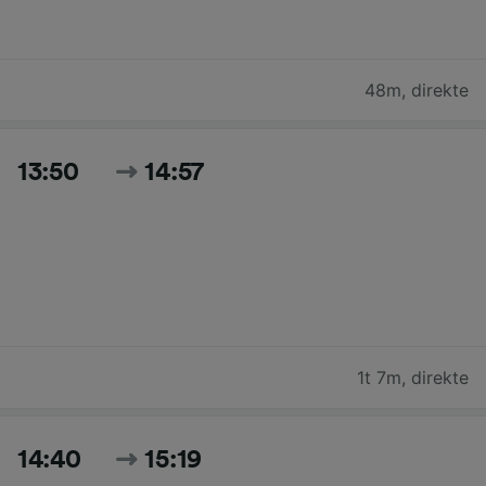
48m
,
direkte
13:50
14:57
1t 7m
,
direkte
14:40
15:19