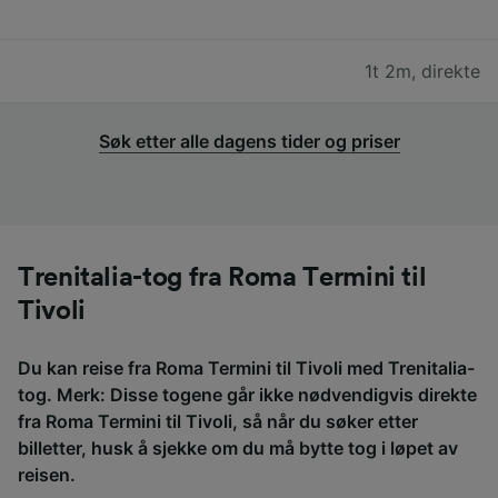
1t 2m
,
direkte
Søk etter alle dagens tider og priser
Trenitalia-tog fra Roma Termini til
Tivoli
Du kan reise fra Roma Termini til Tivoli med Trenitalia-
tog. Merk: Disse togene går ikke nødvendigvis direkte
fra Roma Termini til Tivoli, så når du søker etter
billetter, husk å sjekke om du må bytte tog i løpet av
reisen.