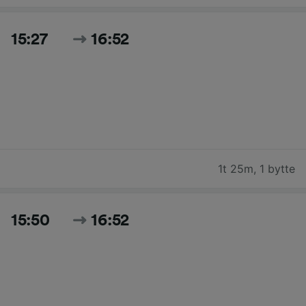
15:27
16:52
1t 25m
,
1 bytte
15:50
16:52