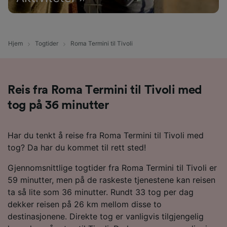
Hjem
Togtider
Roma Termini til Tivoli
Reis fra Roma Termini til Tivoli med
tog på 36 minutter
Har du tenkt å reise fra Roma Termini til Tivoli med
tog? Da har du kommet til rett sted!
Gjennomsnittlige togtider fra Roma Termini til Tivoli er
59 minutter, men på de raskeste tjenestene kan reisen
ta så lite som 36 minutter. Rundt 33 tog per dag
dekker reisen på 26 km mellom disse to
destinasjonene. Direkte tog er vanligvis tilgjengelig