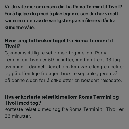
Vil du vite mer om reisen din fra Roma Termini til Tivoli?
For å hjelpe deg med å planlegge reisen din har vi satt
sammen noen av de vanligste spørsmålene vi får fra
kundene våre.
Hvor lang tid bruker toget fra Roma Termini til
Tivoli?
Gjennomsnittlig reisetid med tog mellom Roma
Termini og Tivoli er 59 minutter, med omtrent 33 tog
avganger i døgnet. Reisetiden kan være lengre i helger
og på offentlige fridager; bruk reiseplanleggeren vår
på denne siden for å søke etter en bestemt reisedato.
Hva er korteste reisetid mellom Roma Termini og
Tivoli med tog?
Korteste reisetid med tog fra Roma Termini til Tivoli er
36 minutter.