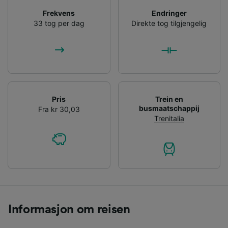
Frekvens
Endringer
33 tog per dag
Direkte tog tilgjengelig
Pris
Trein en
busmaatschappij
Fra kr 30,03
Trenitalia
Informasjon om reisen