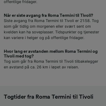
offentlige fridager.
Når er siste avgang fra Roma Termini til Tivoli?
Siste avgang fra Roma Termini til Tivoli er 21:58. Tog
som går tidlig om morgenen eller svært sent om
kvelden kan ha soveplasser. Tidspunkter og tjenester
kan variere i helger og på offentlige fridager.
Hvor lang er avstanden mellom Roma Termini og
Tivoli med tog?
Tog som går fra Roma Termini til Tivoli tilbakelegger
en avstand på ca. 26 km i løpet av reisen.
Togtider fra Roma Termini til Tivoli