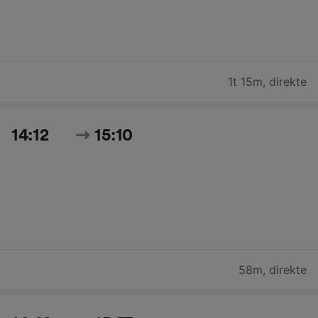
1t 15m
,
direkte
14:12
15:10
58m
,
direkte