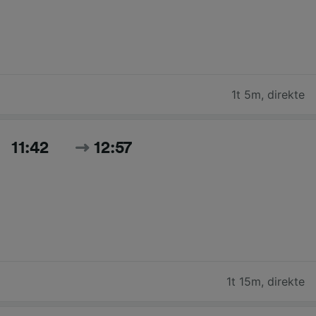
1t 5m
,
direkte
11:42
12:57
1t 15m
,
direkte