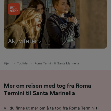
Aktiviteter
Hjem
Togtider
Roma Termini til Santa Marinella
Mer om reisen med tog fra Roma
Termini til Santa Marinella
Vil du finne ut mer om å ta tog fra Roma Termini til