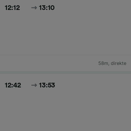
12:12
13:10
58m
,
direkte
12:42
13:53