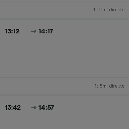
1t 11m
,
direkte
13:12
14:17
1t 5m
,
direkte
13:42
14:57