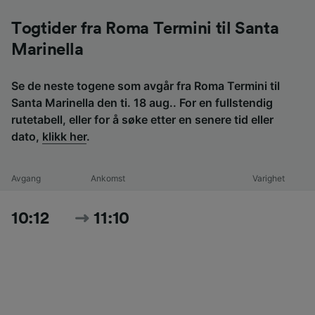
Togtider fra Roma Termini til Santa
Marinella
Se de neste togene som avgår fra Roma Termini til
Santa Marinella den ti. 18 aug.. For en fullstendig
rutetabell, eller for å søke etter en senere tid eller
dato,
klikk her
.
Avgang
Ankomst
Varighet
10:12
11:10