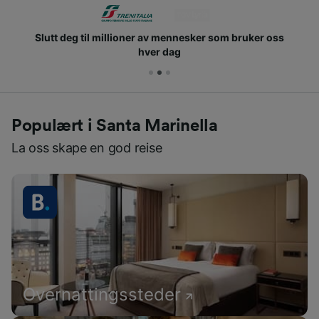
Slutt deg til millioner av mennesker som bruker oss
hver dag
Populært i Santa Marinella
La oss skape en god reise
Overnattingssteder