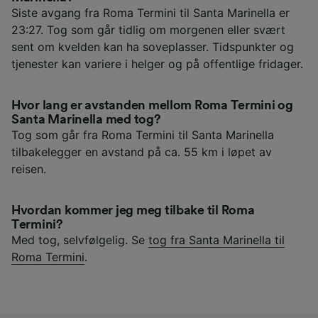
Siste avgang fra Roma Termini til Santa Marinella er
23:27. Tog som går tidlig om morgenen eller svært
sent om kvelden kan ha soveplasser. Tidspunkter og
tjenester kan variere i helger og på offentlige fridager.
Hvor lang er avstanden mellom Roma Termini og
Santa Marinella med tog?
Tog som går fra Roma Termini til Santa Marinella
tilbakelegger en avstand på ca. 55 km i løpet av
reisen.
Hvordan kommer jeg meg tilbake til Roma
Termini?
Med tog, selvfølgelig. Se
tog fra Santa Marinella til
Roma Termini
.