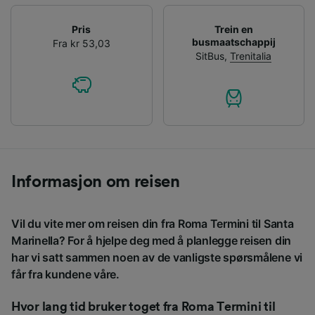
Pris
Trein en
busmaatschappij
Fra kr 53,03
SitBus
,
Trenitalia
Informasjon om reisen
Vil du vite mer om reisen din fra Roma Termini til Santa
Marinella? For å hjelpe deg med å planlegge reisen din
har vi satt sammen noen av de vanligste spørsmålene vi
får fra kundene våre.
Hvor lang tid bruker toget fra Roma Termini til