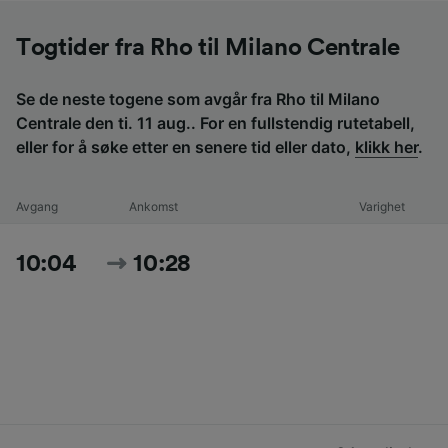
Togtider fra Rho til Milano Centrale
Se de neste togene som avgår fra Rho til Milano
Centrale den ti. 11 aug.. For en fullstendig rutetabell,
eller for å søke etter en senere tid eller dato,
klikk her
.
Avgang
Ankomst
Varighet
10:04
10:28