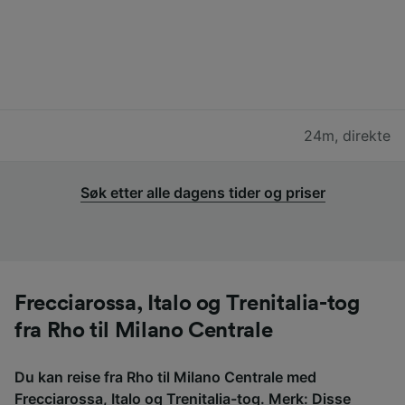
24m
,
direkte
Søk etter alle dagens tider og priser
Frecciarossa, Italo og Trenitalia-tog
fra Rho til Milano Centrale
Du kan reise fra Rho til Milano Centrale med
Frecciarossa, Italo og Trenitalia-tog. Merk: Disse