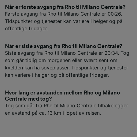
Når er første avgang fra Rho til Milano Centrale?
Første avgang fra Rho til Milano Centrale er 00:26.
Tidspunkter og tjenester kan variere i helger og på
offentlige fridager.
Når er siste avgang fra Rho til Milano Centrale?
Siste avgang fra Rho til Milano Centrale er 23:34. Tog
som går tidlig om morgenen eller svært sent om
kvelden kan ha soveplasser. Tidspunkter og tjenester
kan variere i helger og på offentlige fridager.
Hvor lang er avstanden mellom Rho og Milano
Centrale med tog?
Tog som går fra Rho til Milano Centrale tilbakelegger
en avstand på ca. 13 km i løpet av reisen.