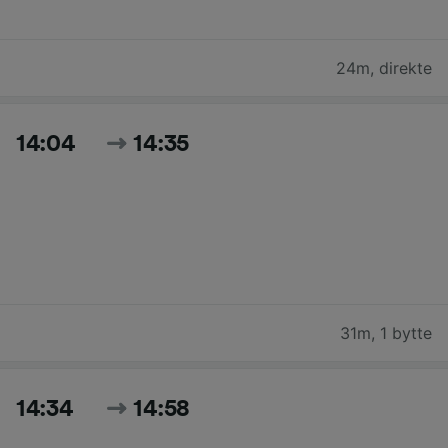
24m
,
direkte
14:04
14:35
31m
,
1 bytte
14:34
14:58