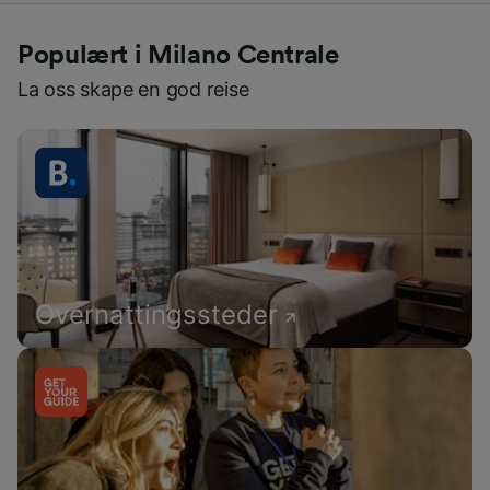
Populært i Milano Centrale
La oss skape en god reise
Overnattingssteder