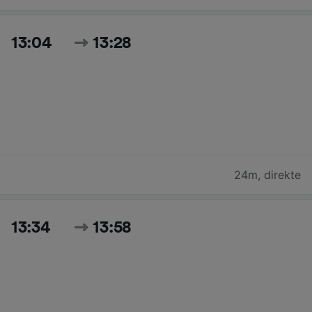
13:04
13:28
24m
,
direkte
13:34
13:58