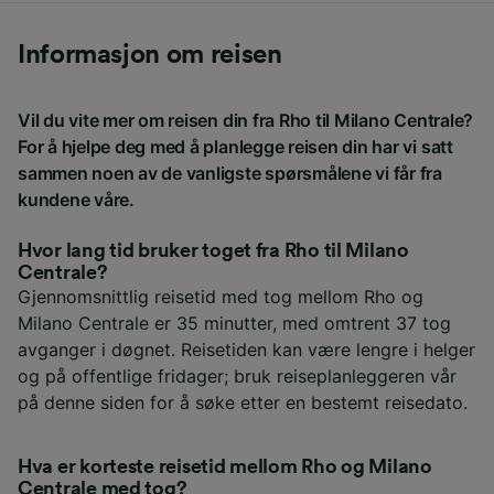
Informasjon om reisen
Vil du vite mer om reisen din fra Rho til Milano Centrale?
For å hjelpe deg med å planlegge reisen din har vi satt
sammen noen av de vanligste spørsmålene vi får fra
kundene våre.
Hvor lang tid bruker toget fra Rho til Milano
Centrale?
Gjennomsnittlig reisetid med tog mellom Rho og
Milano Centrale er 35 minutter, med omtrent 37 tog
avganger i døgnet. Reisetiden kan være lengre i helger
og på offentlige fridager; bruk reiseplanleggeren vår
på denne siden for å søke etter en bestemt reisedato.
Hva er korteste reisetid mellom Rho og Milano
Centrale med tog?