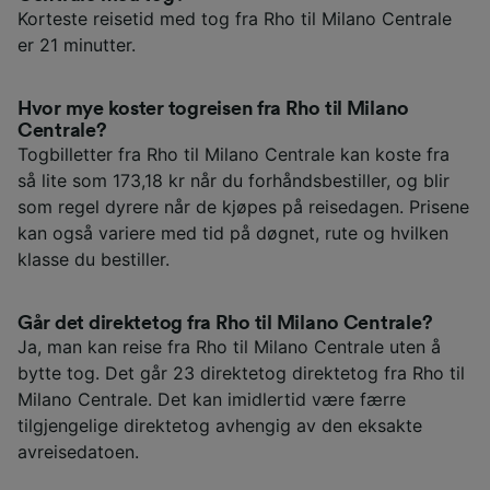
Korteste reisetid med tog fra Rho til Milano Centrale
er 21 minutter.
Hvor mye koster togreisen fra Rho til Milano
Centrale?
Togbilletter fra Rho til Milano Centrale kan koste fra
så lite som 173,18 kr når du forhåndsbestiller, og blir
som regel dyrere når de kjøpes på reisedagen. Prisene
kan også variere med tid på døgnet, rute og hvilken
klasse du bestiller.
Går det direktetog fra Rho til Milano Centrale?
Ja, man kan reise fra Rho til Milano Centrale uten å
bytte tog. Det går 23 direktetog direktetog fra Rho til
Milano Centrale. Det kan imidlertid være færre
tilgjengelige direktetog avhengig av den eksakte
avreisedatoen.