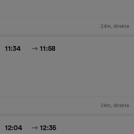
24m
,
direkte
11:34
11:58
24m
,
direkte
12:04
12:35