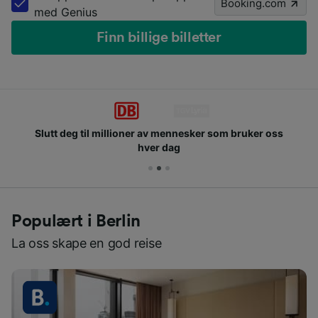
Booking.com
med Genius
Finn billige billetter
Slutt deg til millioner av mennesker som bruker oss
hver dag
Populært i Berlin
La oss skape en god reise