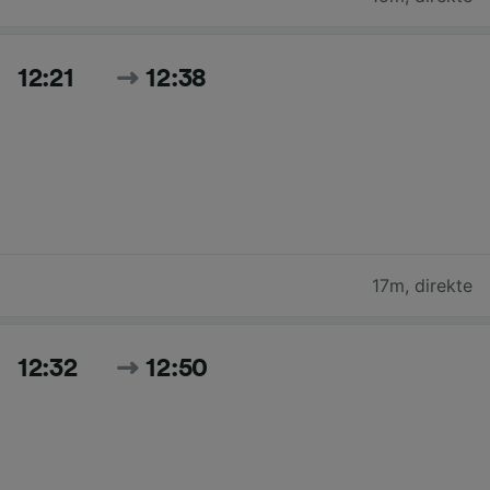
12:21
12:38
17m
,
direkte
12:32
12:50