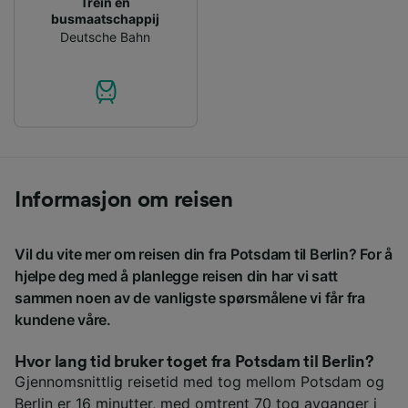
Trein en
busmaatschappij
Deutsche Bahn
Informasjon om reisen
Vil du vite mer om reisen din fra Potsdam til Berlin? For å
hjelpe deg med å planlegge reisen din har vi satt
sammen noen av de vanligste spørsmålene vi får fra
kundene våre.
Hvor lang tid bruker toget fra Potsdam til Berlin?
Gjennomsnittlig reisetid med tog mellom Potsdam og
Berlin er 16 minutter, med omtrent 70 tog avganger i