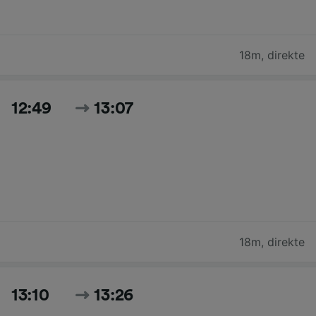
18m
,
direkte
12:49
13:07
18m
,
direkte
13:10
13:26