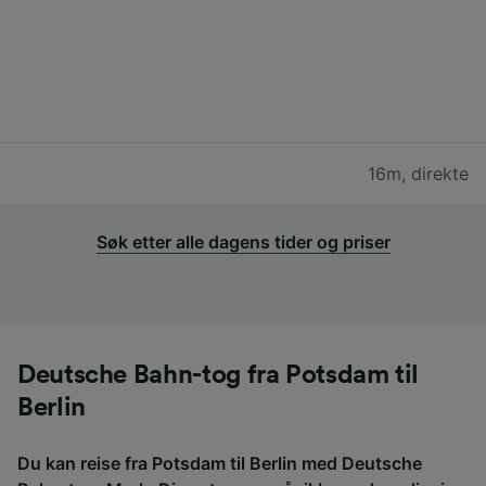
16m
,
direkte
Søk etter alle dagens tider og priser
Deutsche Bahn-tog fra Potsdam til
Berlin
Du kan reise fra Potsdam til Berlin med Deutsche