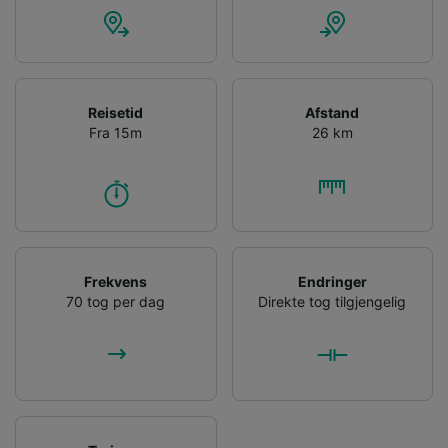
Reisetid
Afstand
Fra 15m
26 km
Frekvens
Endringer
70 tog per dag
Direkte tog tilgjengelig