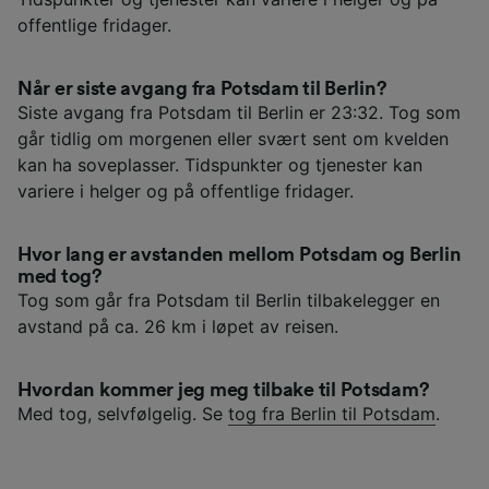
offentlige fridager.
Når er siste avgang fra Potsdam til Berlin?
Siste avgang fra Potsdam til Berlin er 23:32. Tog som
går tidlig om morgenen eller svært sent om kvelden
kan ha soveplasser. Tidspunkter og tjenester kan
variere i helger og på offentlige fridager.
Hvor lang er avstanden mellom Potsdam og Berlin
med tog?
Tog som går fra Potsdam til Berlin tilbakelegger en
avstand på ca. 26 km i løpet av reisen.
Hvordan kommer jeg meg tilbake til Potsdam?
Med tog, selvfølgelig. Se
tog fra Berlin til Potsdam
.