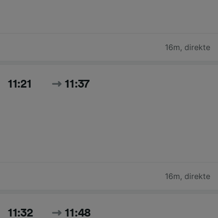
16m
,
direkte
11:21
11:37
16m
,
direkte
11:32
11:48