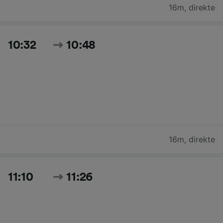
16m
,
direkte
10:32
10:48
16m
,
direkte
11:10
11:26