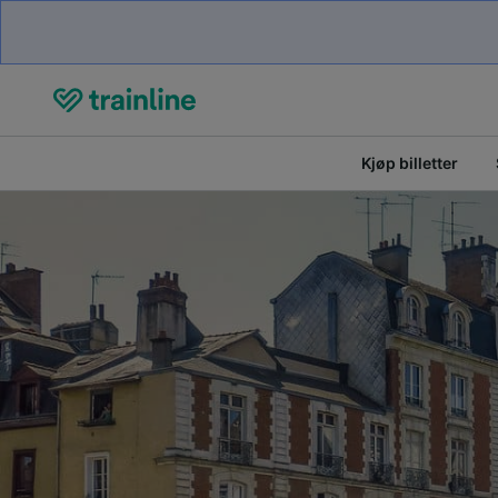
Kjøp billetter