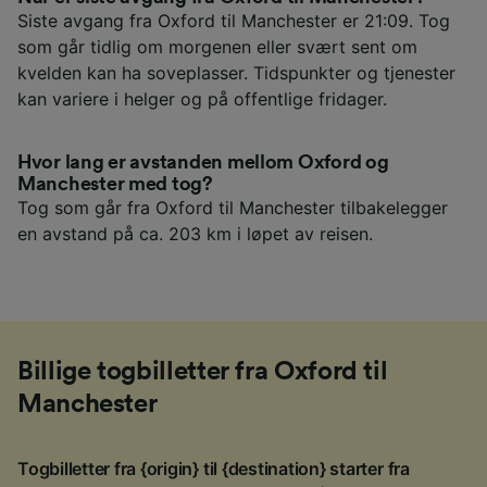
Siste avgang fra Oxford til Manchester er 21:09. Tog
som går tidlig om morgenen eller svært sent om
kvelden kan ha soveplasser. Tidspunkter og tjenester
kan variere i helger og på offentlige fridager.
Hvor lang er avstanden mellom Oxford og
Manchester med tog?
Tog som går fra Oxford til Manchester tilbakelegger
en avstand på ca. 203 km i løpet av reisen.
Billige togbilletter fra Oxford til
Manchester
Togbilletter fra {origin} til {destination} starter fra