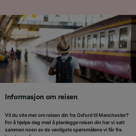
Informasjon om reisen
Vil du vite mer om reisen din fra Oxford til Manchester?
For å hjelpe deg med å planlegge reisen din har vi satt
sammen noen av de vanligste spørsmålene vi får fra