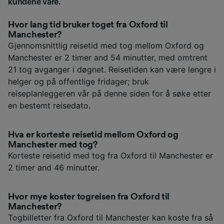
kundene våre.
Hvor lang tid bruker toget fra Oxford til
Manchester?
Gjennomsnittlig reisetid med tog mellom Oxford og
Manchester er 2 timer and 54 minutter, med omtrent
21 tog avganger i døgnet. Reisetiden kan være lengre i
helger og på offentlige fridager; bruk
reiseplanleggeren vår på denne siden for å søke etter
en bestemt reisedato.
Hva er korteste reisetid mellom Oxford og
Manchester med tog?
Korteste reisetid med tog fra Oxford til Manchester er
2 timer and 46 minutter.
Hvor mye koster togreisen fra Oxford til
Manchester?
Togbilletter fra Oxford til Manchester kan koste fra så