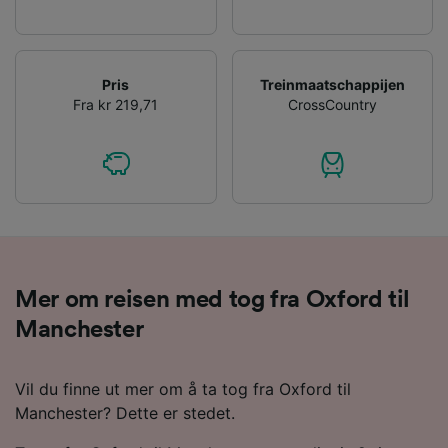
Pris
Treinmaatschappijen
Fra kr 219,71
CrossCountry
Mer om reisen med tog fra Oxford til
Manchester
Vil du finne ut mer om å ta tog fra Oxford til
Manchester? Dette er stedet.