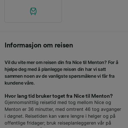
Informasjon om reisen
Vil du vite mer om reisen din fra Nice til Menton? For å
hjelpe deg med å planlegge reisen din har vi satt
sammen noen av de vanligste spørsmålene vi får fra
kundene våre.
Hvor lang tid bruker toget fra Nice til Menton?
Gjennomsnittlig reisetid med tog mellom Nice og
Menton er 36 minutter, med omtrent 46 tog avganger
i døgnet. Reisetiden kan være lengre i helger og på
offentlige fridager; bruk reiseplanleggeren vår på