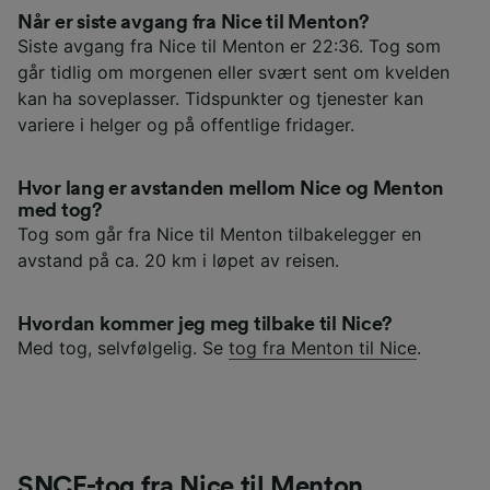
Når er siste avgang fra Nice til Menton?
Siste avgang fra Nice til Menton er 22:36. Tog som
går tidlig om morgenen eller svært sent om kvelden
kan ha soveplasser. Tidspunkter og tjenester kan
variere i helger og på offentlige fridager.
Hvor lang er avstanden mellom Nice og Menton
med tog?
Tog som går fra Nice til Menton tilbakelegger en
avstand på ca. 20 km i løpet av reisen.
Hvordan kommer jeg meg tilbake til Nice?
Med tog, selvfølgelig. Se
tog fra Menton til Nice
.
SNCF-tog fra Nice til Menton