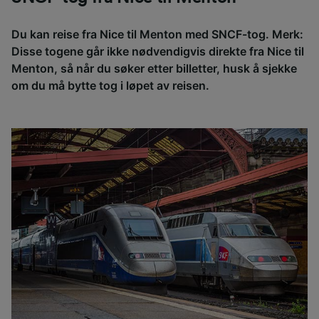
Du kan reise fra Nice til Menton med SNCF-tog. Merk:
Disse togene går ikke nødvendigvis direkte fra Nice til
Menton, så når du søker etter billetter, husk å sjekke
om du må bytte tog i løpet av reisen.