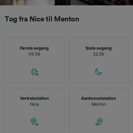
Tog fra Nice til Menton
Første avgang
Siste avgang
05:36
22:36
Vertrekstation
Aankomststation
Nice
Menton