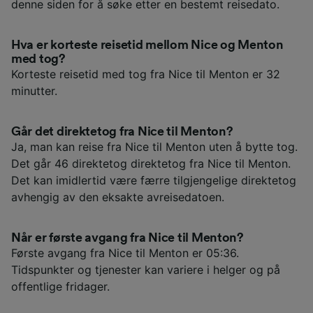
denne siden for å søke etter en bestemt reisedato.
Hva er korteste reisetid mellom Nice og Menton
med tog?
Korteste reisetid med tog fra Nice til Menton er 32
minutter.
Går det direktetog fra Nice til Menton?
Ja, man kan reise fra Nice til Menton uten å bytte tog.
Det går 46 direktetog direktetog fra Nice til Menton.
Det kan imidlertid være færre tilgjengelige direktetog
avhengig av den eksakte avreisedatoen.
Når er første avgang fra Nice til Menton?
Første avgang fra Nice til Menton er 05:36.
Tidspunkter og tjenester kan variere i helger og på
offentlige fridager.