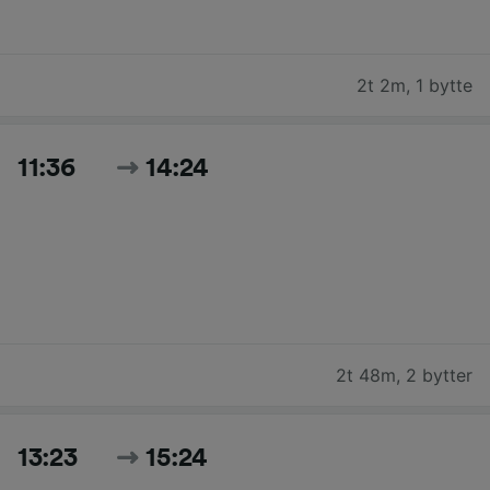
2t 2m
,
1 bytte
11:36
14:24
2t 48m
,
2 bytter
13:23
15:24