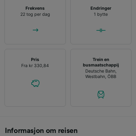
Frekvens
Endringer
22 tog per dag
1 bytte
Pris
Trein en
busmaatschappij
Fra kr 330,84
Deutsche Bahn
,
Westbahn
,
ÖBB
Informasjon om reisen