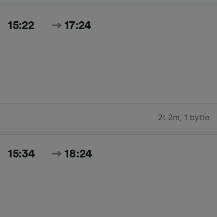
15:22
17:24
2t 2m
,
1 bytte
15:34
18:24