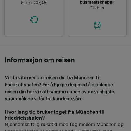
busmaatschappij
Fra kr 207,45
Flixbus
Informasjon om reisen
Vil du vite mer om reisen din fra München til
Friedrichshafen? For å hjelpe deg med å planlegge
reisen din har vi satt sammen noen av de vanligste
spørsmålene vi får fra kundene våre.
Hvor lang tid bruker toget fra München til
Friedrichshafen?
Gjennomsnittlig reisetid med tog mellom München og