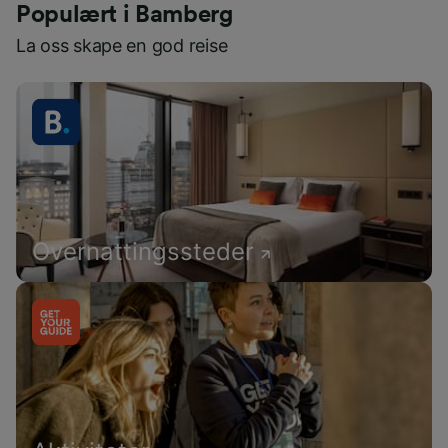
Populært i Bamberg
La oss skape en god reise
Overnattingssteder