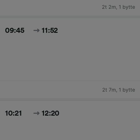
2t 2m
,
1 bytte
09:45
11:52
2t 7m
,
1 bytte
10:21
12:20