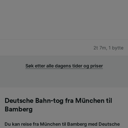
2t 7m
,
1 bytte
Søk etter alle dagens tider og priser
Deutsche Bahn-tog fra München til
Bamberg
Du kan reise fra München til Bamberg med Deutsche