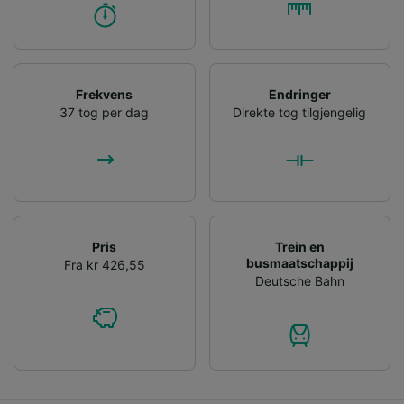
Frekvens
Endringer
37 tog per dag
Direkte tog tilgjengelig
Pris
Trein en
busmaatschappij
Fra kr 426,55
Deutsche Bahn