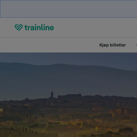
Kjøp billetter