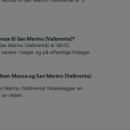
onza til San Marino (Valbrenta)?
San Marino (Valbrenta) er 06:02.
variere i helger og på offentlige fridager.
llom Monza og San Marino (Valbrenta)
n Marino (Valbrenta) tilbakelegger en
 av reisen.