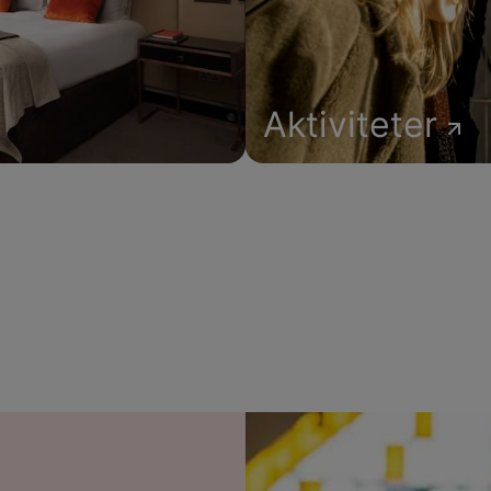
Aktiviteter