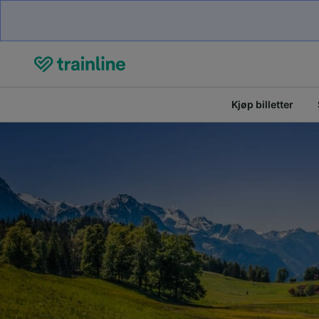
Kjøp billetter