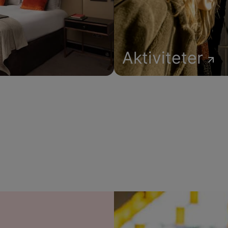
Aktiviteter