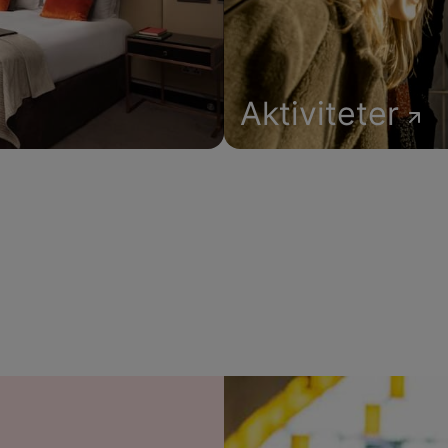
Aktiviteter