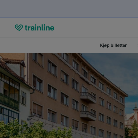
Kjøp billetter