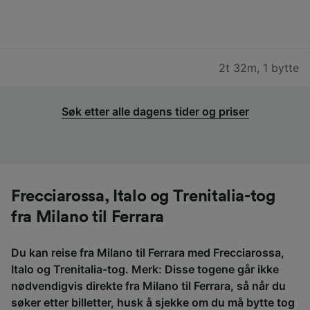
2t 32m
,
1 bytte
Søk etter alle dagens tider og priser
Frecciarossa, Italo og Trenitalia-tog
fra Milano til Ferrara
Du kan reise fra Milano til Ferrara med Frecciarossa,
Italo og Trenitalia-tog. Merk: Disse togene går ikke
nødvendigvis direkte fra Milano til Ferrara, så når du
søker etter billetter, husk å sjekke om du må bytte tog