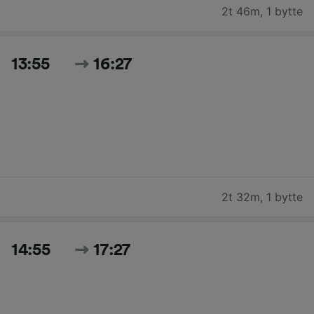
2t 46m
,
1 bytte
13:55
16:27
2t 32m
,
1 bytte
14:55
17:27