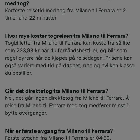
med tog?
Korteste reisetid med tog fra Milano til Ferrara er 2
timer and 22 minutter.
Hvor mye koster togreisen fra Milano til Ferrara?
Togbilletter fra Milano til Ferrara kan koste fra så lite
som 223,98 kr når du forhåndsbestiller, og blir som
regel dyrere når de kjøpes på reisedagen. Prisene kan
også variere med tid på døgnet, rute og hvilken klasse
du bestiller.
Går det direktetog fra Milano til Ferrara?
Nei, det går ingen direktetog fra Milano til Ferrara. Å
reise fra Milano til Ferrara med tog medfører minst 1
bytte overganger.
Når er første avgang fra Milano til Ferrara?
Første avgang fra Milano til Ferrara er 04:50.