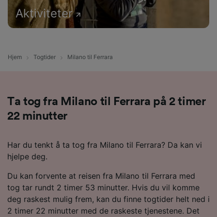
Aktiviteter
Hjem
Togtider
Milano til Ferrara
Ta tog fra Milano til Ferrara på 2 timer
22 minutter
Har du tenkt å ta tog fra Milano til Ferrara? Da kan vi
hjelpe deg.
Du kan forvente at reisen fra Milano til Ferrara med
tog tar rundt 2 timer 53 minutter. Hvis du vil komme
deg raskest mulig frem, kan du finne togtider helt ned i
2 timer 22 minutter med de raskeste tjenestene. Det