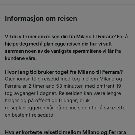
Informasjon om reisen
Vil du vite mer om reisen din fra Milano til Ferrara? For å
hjelpe deg med å planlegge reisen din har vi satt
sammen noen av de vanligste spørsmålene vi får fra
kundene våre.
Hvor lang tid bruker toget fra Milano til Ferrara?
Gjennomsnittlig reisetid med tog mellom Milano og
Ferrara er 2 timer and 53 minutter, med omtrent 19
tog avganger i døgnet. Reisetiden kan være lengre i
helger og på offentlige fridager; bruk
reiseplanleggeren vår på denne siden for å søke etter
en bestemt reisedato.
Hva er korteste reisetid mellom Milano og Ferrara