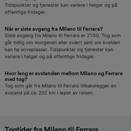
Tidspunkter og tjenester kan variere i helger og på
offentlige fridager.
Når er siste avgang fra Milano til Ferrara?
Siste avgang fra Milano til Ferrara er 21:50. Tog som
går tidlig om morgenen eller svært sent om kvelden
kan ha soveplasser. Tidspunkter og tjenester kan
variere i helger og på offentlige fridager.
Hvor lang er avstanden mellom Milano og Ferrara
med tog?
Tog som går fra Milano til Ferrara tilbakelegger en
avstand på ca. 202 km i løpet av reisen.
Togtider fra Milano til Ferrara