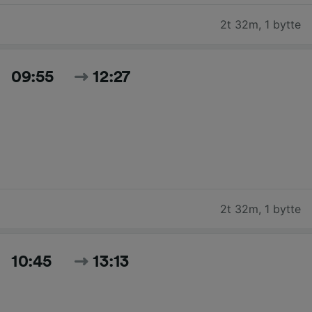
2t 32m
,
1 bytte
09:55
12:27
2t 32m
,
1 bytte
10:45
13:13