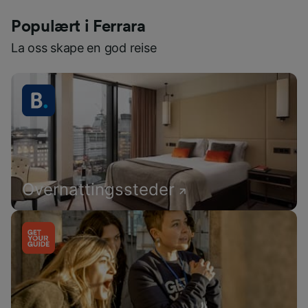
Populært i Ferrara
La oss skape en god reise
Overnattingssteder