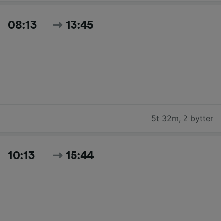
08:13
13:45
5t 32m
,
2 bytter
10:13
15:44