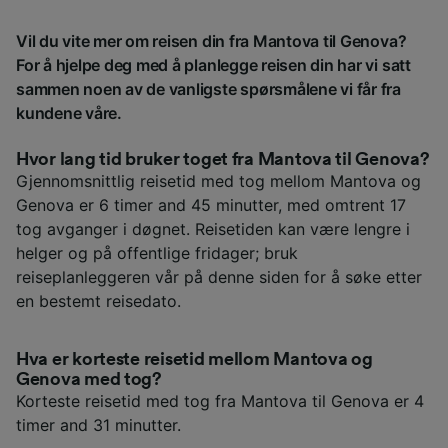
Vil du vite mer om reisen din fra Mantova til Genova?
For å hjelpe deg med å planlegge reisen din har vi satt
sammen noen av de vanligste spørsmålene vi får fra
kundene våre.
Hvor lang tid bruker toget fra Mantova til Genova?
Gjennomsnittlig reisetid med tog mellom Mantova og
Genova er 6 timer and 45 minutter, med omtrent 17
tog avganger i døgnet. Reisetiden kan være lengre i
helger og på offentlige fridager; bruk
reiseplanleggeren vår på denne siden for å søke etter
en bestemt reisedato.
Hva er korteste reisetid mellom Mantova og
Genova med tog?
Korteste reisetid med tog fra Mantova til Genova er 4
timer and 31 minutter.