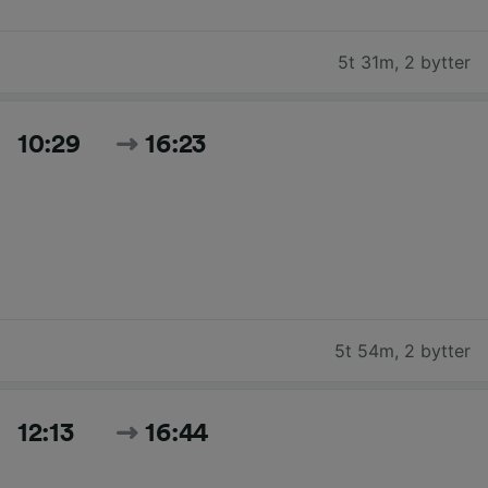
5t 31m
,
2 bytter
10:29
16:23
5t 54m
,
2 bytter
12:13
16:44