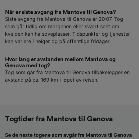
Når er siste avgang fra Mantova til Genova?
Siste avgang fra Mantova til Genova er 20:07. Tog
som går tidlig om morgenen eller svært sent om
kvelden kan ha soveplasser. Tidspunkter og tjenester
kan variere i helger og på offentlige fridager.
Hvor lang er avstanden mellom Mantova og
Genova med tog?
Tog som går fra Mantova til Genova tilbakelegger en
avstand på ca. 169 km i løpet av reisen.
Togtider fra Mantova til Genova
Se de neste togene som avgår fra Mantova til Genova