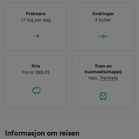
Frekvens
Endringer
17 tog per dag
2 bytter
Pris
Trein en
busmaatschappij
Fra kr 288,05
Italo
,
Trenitalia
Informasjon om reisen