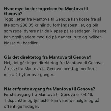
Hvor mye koster togreisen fra Mantova til
Genova?
Togbilletter fra Mantova til Genova kan koste fra så
lite som 288,05 kr når du forhåndsbestiller, og blir
som regel dyrere når de kjøpes på reisedagen. Prisene
kan også variere med tid på døgnet, rute og hvilken
klasse du bestiller.
Går det direktetog fra Mantova til Genova?
Nei, det går ingen direktetog fra Mantova til Genova.
Å reise fra Mantova til Genova med tog medfører
minst 2 bytter overganger.
Når er første avgang fra Mantova til Genova?
Første avgang fra Mantova til Genova er 04:46.
Tidspunkter og tjenester kan variere i helger og på
offentlige fridager.