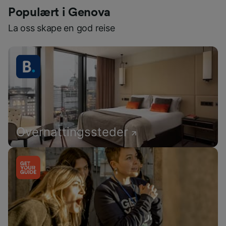
Populært i Genova
La oss skape en god reise
Overnattingssteder