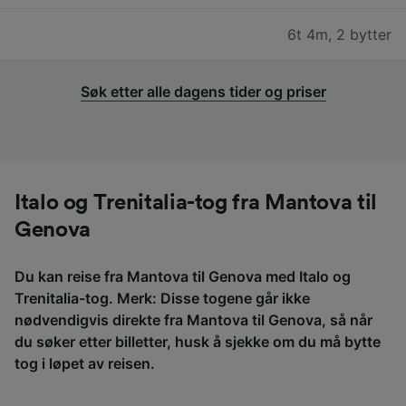
6t 4m
,
2 bytter
Søk etter alle dagens tider og priser
Italo og Trenitalia-tog fra Mantova til
Genova
Du kan reise fra Mantova til Genova med Italo og
Trenitalia-tog. Merk: Disse togene går ikke
nødvendigvis direkte fra Mantova til Genova, så når
du søker etter billetter, husk å sjekke om du må bytte
tog i løpet av reisen.