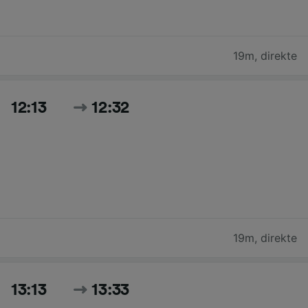
19m
,
direkte
12:13
12:32
19m
,
direkte
13:13
13:33