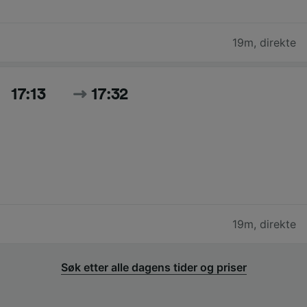
19m
,
direkte
17:13
17:32
19m
,
direkte
Søk etter alle dagens tider og priser