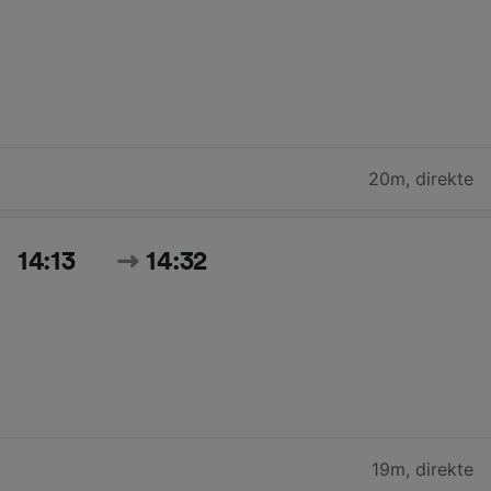
20m
,
direkte
14:13
14:32
19m
,
direkte