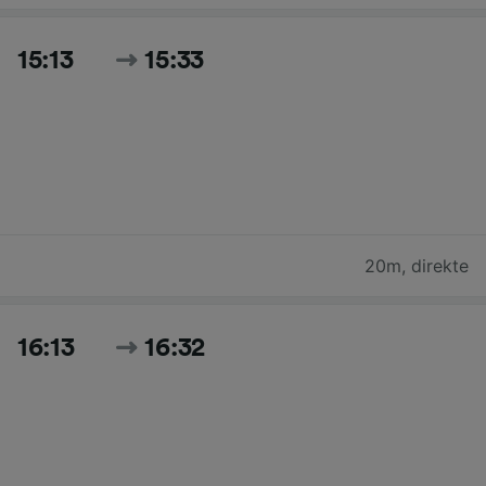
15:13
15:33
20m
,
direkte
16:13
16:32