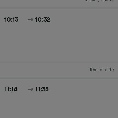
10:13
10:32
19m
,
direkte
11:14
11:33