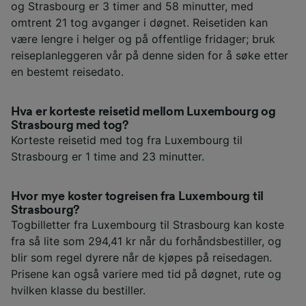
og Strasbourg er 3 timer and 58 minutter, med
omtrent 21 tog avganger i døgnet. Reisetiden kan
være lengre i helger og på offentlige fridager; bruk
reiseplanleggeren vår på denne siden for å søke etter
en bestemt reisedato.
Hva er korteste reisetid mellom Luxembourg og
Strasbourg med tog?
Korteste reisetid med tog fra Luxembourg til
Strasbourg er 1 time and 23 minutter.
Hvor mye koster togreisen fra Luxembourg til
Strasbourg?
Togbilletter fra Luxembourg til Strasbourg kan koste
fra så lite som 294,41 kr når du forhåndsbestiller, og
blir som regel dyrere når de kjøpes på reisedagen.
Prisene kan også variere med tid på døgnet, rute og
hvilken klasse du bestiller.