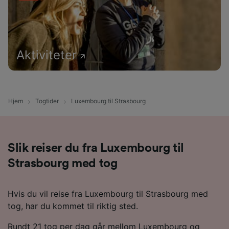
Aktiviteter
Hjem
Togtider
Luxembourg til Strasbourg
Slik reiser du fra Luxembourg til
Strasbourg med tog
Hvis du vil reise fra Luxembourg til Strasbourg med
tog, har du kommet til riktig sted.
Rundt 21 tog per dag går mellom Luxembourg og