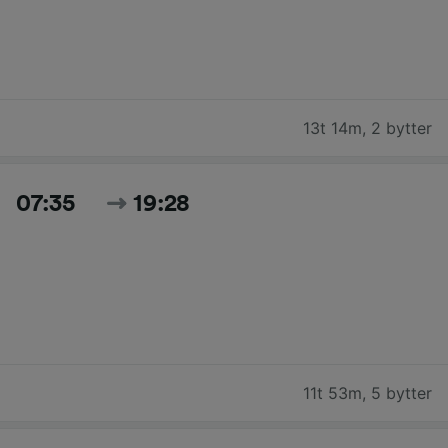
13t 14m
,
2 bytter
07:35
19:28
11t 53m
,
5 bytter