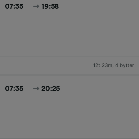
07:35
19:58
12t 23m
,
4 bytter
07:35
20:25