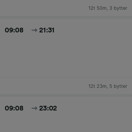
12t 50m
,
3 bytter
09:08
21:31
12t 23m
,
5 bytter
09:08
23:02