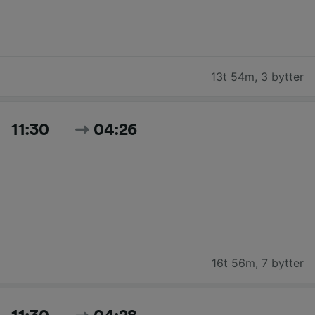
13t 54m
,
3 bytter
11:30
04:26
16t 56m
,
7 bytter