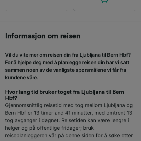
Informasjon om reisen
Vil du vite mer om reisen din fra Ljubljana til Bern Hbf?
For å hjelpe deg med å planlegge reisen din har vi satt
sammen noen av de vanligste spørsmålene vi får fra
kundene våre.
Hvor lang tid bruker toget fra Ljubljana til Bern
Hbf?
Gjennomsnittlig reisetid med tog mellom Ljubljana og
Bern Hbf er 13 timer and 41 minutter, med omtrent 13
tog avganger i døgnet. Reisetiden kan være lengre i
helger og på offentlige fridager; bruk
reiseplanleggeren vår på denne siden for å søke etter