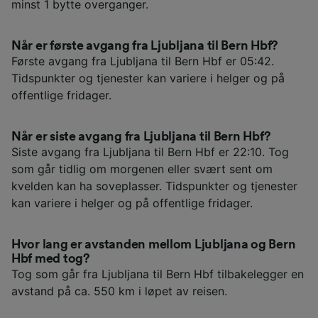
minst 1 bytte overganger.
Når er første avgang fra Ljubljana til Bern Hbf?
Første avgang fra Ljubljana til Bern Hbf er 05:42.
Tidspunkter og tjenester kan variere i helger og på
offentlige fridager.
Når er siste avgang fra Ljubljana til Bern Hbf?
Siste avgang fra Ljubljana til Bern Hbf er 22:10. Tog
som går tidlig om morgenen eller svært sent om
kvelden kan ha soveplasser. Tidspunkter og tjenester
kan variere i helger og på offentlige fridager.
Hvor lang er avstanden mellom Ljubljana og Bern
Hbf med tog?
Tog som går fra Ljubljana til Bern Hbf tilbakelegger en
avstand på ca. 550 km i løpet av reisen.