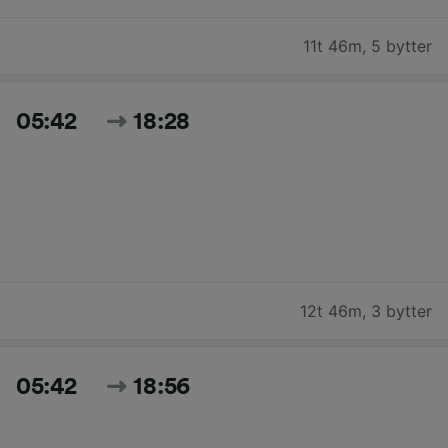
11t 46m
,
5 bytter
05:42
18:28
12t 46m
,
3 bytter
05:42
18:56