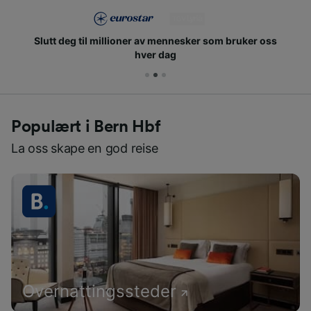
Slutt deg til millioner av mennesker som bruker oss
hver dag
Populært i Bern Hbf
La oss skape en god reise
Overnattingssteder