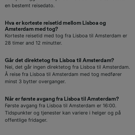
en bestemt reisedato.
Hva er korteste reisetid mellom Lisboa og
Amsterdam med tog?
Korteste reisetid med tog fra Lisboa til Amsterdam er
28 timer and 12 minutter.
Går det direktetog fra Lisboa til Amsterdam?
Nei, det går ingen direktetog fra Lisboa til Amsterdam.
Å reise fra Lisboa til Amsterdam med tog medfører
minst 3 bytter overganger.
Når er første avgang fra Lisboa til Amsterdam?
Første avgang fra Lisboa til Amsterdam er 16:00.
Tidspunkter og tjenester kan variere i helger og på
offentlige fridager.