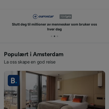
Slutt deg til millioner av mennesker som bruker oss
hver dag
Populært i Amsterdam
La oss skape en god reise