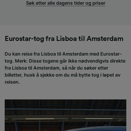
Søk etter alle dagens tider og priser
Eurostar-tog fra Lisboa til Amsterdam
Du kan reise fra Lisboa til Amsterdam med Eurostar-
tog. Merk: Disse togene går ikke nødvendigvis direkte
fra Lisboa til Amsterdam, så når du søker etter
billetter, husk å sjekke om du må bytte tog i løpet av
reisen.