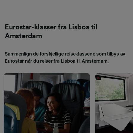
Eurostar-klasser fra Lisboa til
Amsterdam
Sammenlign de forskjellige reiseklassene som tilbys av
Eurostar når du reiser fra Lisboa til Amsterdam.