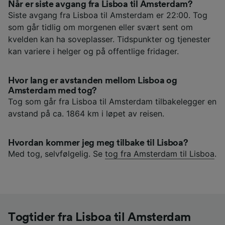
Når er siste avgang fra Lisboa til Amsterdam?
Siste avgang fra Lisboa til Amsterdam er 22:00. Tog
som går tidlig om morgenen eller svært sent om
kvelden kan ha soveplasser. Tidspunkter og tjenester
kan variere i helger og på offentlige fridager.
Hvor lang er avstanden mellom Lisboa og
Amsterdam med tog?
Tog som går fra Lisboa til Amsterdam tilbakelegger en
avstand på ca. 1864 km i løpet av reisen.
Hvordan kommer jeg meg tilbake til Lisboa?
Med tog, selvfølgelig. Se
tog fra Amsterdam til Lisboa
.
Togtider fra Lisboa til Amsterdam