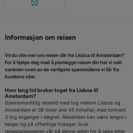
Informasjon om reisen
Vil du vite mer om reisen din fra Lisboa til Amsterdam?
For å hjelpe deg med å planlegge reisen din har vi satt
sammen noen av de vanligste spørsmålene vi får fra
kundene våre.
Hvor lang tid bruker toget fra Lisboa til
Amsterdam?
Gjennomsnittlig reisetid med tog mellom Lisboa og
Amsterdam er 38 timer and 43 minutter, med omtrent
3 tog avganger i døgnet. Reisetiden kan være lengre i
helger og på offentlige fridager; bruk
reiseplanleggeren vår på denne siden for å søke etter