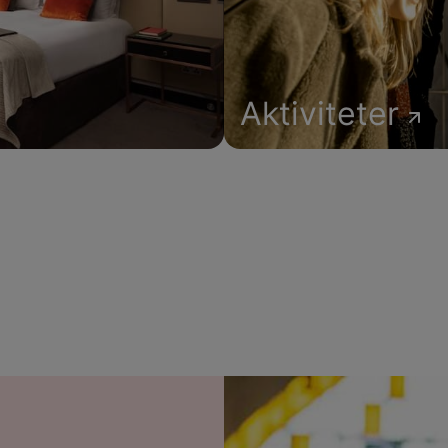
Aktiviteter