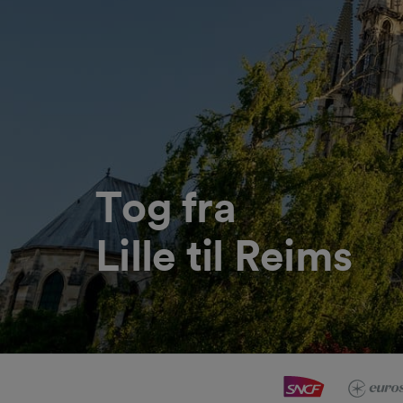
Tog fra
Lille til Reims