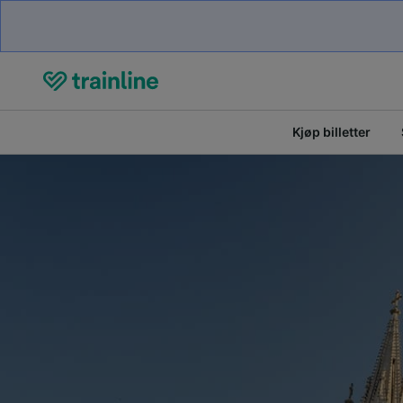
Kjøp billetter