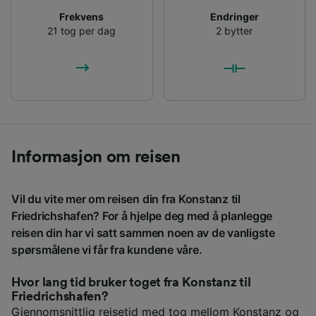
Frekvens
Endringer
21 tog per dag
2 bytter
Informasjon om reisen
Vil du vite mer om reisen din fra Konstanz til
Friedrichshafen? For å hjelpe deg med å planlegge
reisen din har vi satt sammen noen av de vanligste
spørsmålene vi får fra kundene våre.
Hvor lang tid bruker toget fra Konstanz til
Friedrichshafen?
Gjennomsnittlig reisetid med tog mellom Konstanz og