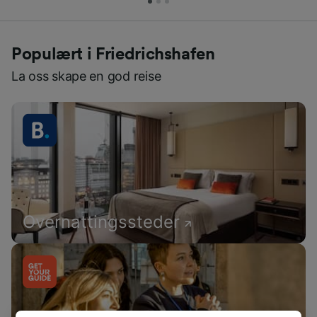
Populært i Friedrichshafen
La oss skape en god reise
Overnattingssteder