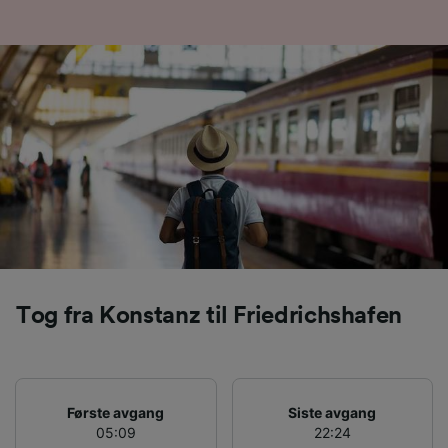
Tog fra Konstanz til Friedrichshafen
Første avgang
Siste avgang
05:09
22:24