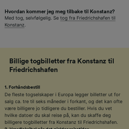
Hvordan kommer jeg meg tilbake til Konstanz?
Med tog, selvfølgelig. Se
tog fra Friedrichshafen til
Konstanz
.
Billige togbilletter fra Konstanz til
Friedrichshafen
1
.
Forhåndsbestill
De fleste togselskaper i Europa legger billetter ut for
salg ca. tre til seks måneder i forkant, og det kan ofte
være billigere jo tidligere du bestiller. Hvis du vet
hvilke datoer du skal reise på, kan du skaffe deg
billigere togbilletter fra Konstanz til Friedrichshafen.