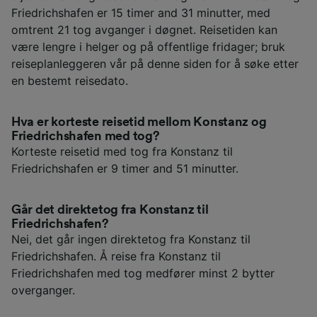
Friedrichshafen er 15 timer and 31 minutter, med
omtrent 21 tog avganger i døgnet. Reisetiden kan
være lengre i helger og på offentlige fridager; bruk
reiseplanleggeren vår på denne siden for å søke etter
en bestemt reisedato.
Hva er korteste reisetid mellom Konstanz og
Friedrichshafen med tog?
Korteste reisetid med tog fra Konstanz til
Friedrichshafen er 9 timer and 51 minutter.
Går det direktetog fra Konstanz til
Friedrichshafen?
Nei, det går ingen direktetog fra Konstanz til
Friedrichshafen. Å reise fra Konstanz til
Friedrichshafen med tog medfører minst 2 bytter
overganger.