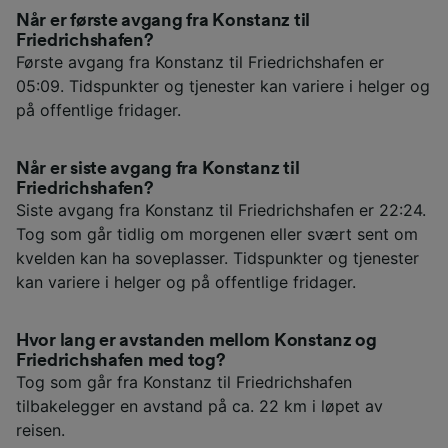
Når er første avgang fra Konstanz til
Friedrichshafen?
Første avgang fra Konstanz til Friedrichshafen er
05:09. Tidspunkter og tjenester kan variere i helger og
på offentlige fridager.
Når er siste avgang fra Konstanz til
Friedrichshafen?
Siste avgang fra Konstanz til Friedrichshafen er 22:24.
Tog som går tidlig om morgenen eller svært sent om
kvelden kan ha soveplasser. Tidspunkter og tjenester
kan variere i helger og på offentlige fridager.
Hvor lang er avstanden mellom Konstanz og
Friedrichshafen med tog?
Tog som går fra Konstanz til Friedrichshafen
tilbakelegger en avstand på ca. 22 km i løpet av
reisen.