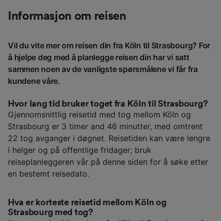
Informasjon om reisen
Vil du vite mer om reisen din fra Köln til Strasbourg? For
å hjelpe deg med å planlegge reisen din har vi satt
sammen noen av de vanligste spørsmålene vi får fra
kundene våre.
Hvor lang tid bruker toget fra Köln til Strasbourg?
Gjennomsnittlig reisetid med tog mellom Köln og
Strasbourg er 3 timer and 46 minutter, med omtrent
22 tog avganger i døgnet. Reisetiden kan være lengre
i helger og på offentlige fridager; bruk
reiseplanleggeren vår på denne siden for å søke etter
en bestemt reisedato.
Hva er korteste reisetid mellom Köln og
Strasbourg med tog?