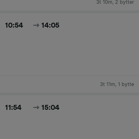
3t 10m
,
2 bytter
10:54
14:05
3t 11m
,
1 bytte
11:54
15:04