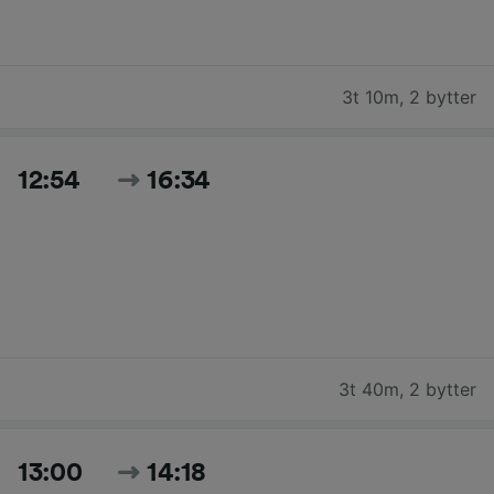
3t 10m
,
2 bytter
12:54
16:34
3t 40m
,
2 bytter
13:00
14:18