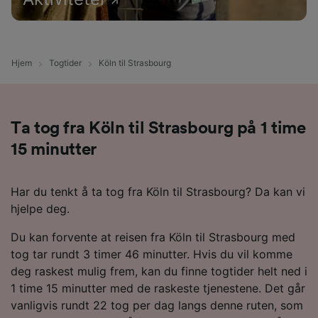
Hjem
Togtider
Köln til Strasbourg
Ta tog fra Köln til Strasbourg på 1 time
15 minutter
Har du tenkt å ta tog fra Köln til Strasbourg? Da kan vi
hjelpe deg.
Du kan forvente at reisen fra Köln til Strasbourg med
tog tar rundt 3 timer 46 minutter. Hvis du vil komme
deg raskest mulig frem, kan du finne togtider helt ned i
1 time 15 minutter med de raskeste tjenestene. Det går
vanligvis rundt 22 tog per dag langs denne ruten, som