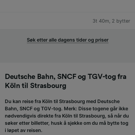
3t 40m
,
2 bytter
Søk etter alle dagens tider og priser
Deutsche Bahn, SNCF og TGV-tog fra
Köln til Strasbourg
Du kan reise fra Köln til Strasbourg med Deutsche
Bahn, SNCF og TGV-tog. Merk: Disse togene går ikke
nødvendigvis direkte fra Köln til Strasbourg, så når du
søker etter billetter, husk å sjekke om du må bytte tog
i løpet av reisen.