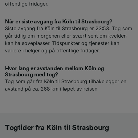
offentlige fridager.
Når er siste avgang fra Köln til Strasbourg?
Siste avgang fra Köln til Strasbourg er 23:53. Tog som
går tidlig om morgenen eller svært sent om kvelden
kan ha soveplasser. Tidspunkter og tjenester kan
variere i helger og på offentlige fridager.
Hvor lang er avstanden mellom Köln og
Strasbourg med tog?
Tog som går fra Köln til Strasbourg tilbakelegger en
avstand på ca. 268 km i løpet av reisen.
Togtider fra Köln til Strasbourg