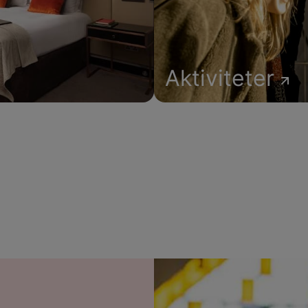
Aktiviteter