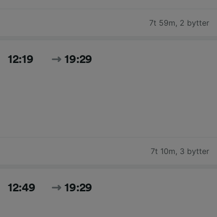
7t 59m
,
2 bytter
12:19
19:29
7t 10m
,
3 bytter
12:49
19:29