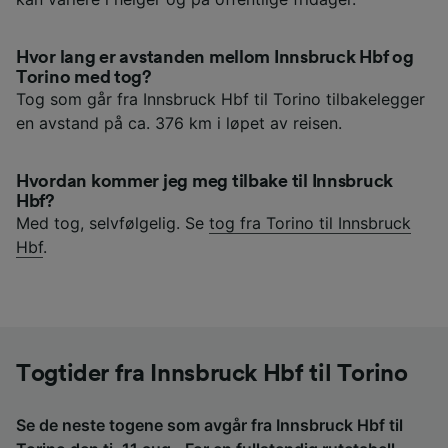
Hvor lang er avstanden mellom Innsbruck Hbf og
Torino med tog?
Tog som går fra Innsbruck Hbf til Torino tilbakelegger
en avstand på ca. 376 km i løpet av reisen.
Hvordan kommer jeg meg tilbake til Innsbruck
Hbf?
Med tog, selvfølgelig. Se
tog fra Torino til Innsbruck
Hbf
.
Togtider fra Innsbruck Hbf til Torino
Se de neste togene som avgår fra Innsbruck Hbf til