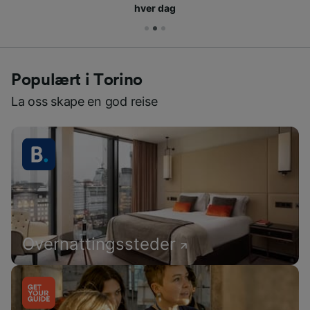
hver dag
Populært i Torino
La oss skape en god reise
Overnattingssteder