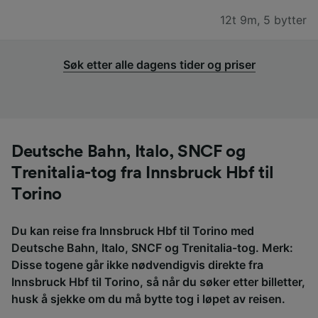
12t 9m
,
5 bytter
Søk etter alle dagens tider og priser
Deutsche Bahn, Italo, SNCF og
Trenitalia-tog fra Innsbruck Hbf til
Torino
Du kan reise fra Innsbruck Hbf til Torino med
Deutsche Bahn, Italo, SNCF og Trenitalia-tog. Merk:
Disse togene går ikke nødvendigvis direkte fra
Innsbruck Hbf til Torino, så når du søker etter billetter,
husk å sjekke om du må bytte tog i løpet av reisen.