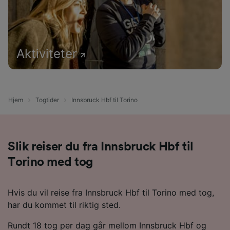
Aktiviteter
Hjem
Togtider
Innsbruck Hbf til Torino
Slik reiser du fra Innsbruck Hbf til
Torino med tog
Hvis du vil reise fra Innsbruck Hbf til Torino med tog,
har du kommet til riktig sted.
Rundt 18 tog per dag går mellom Innsbruck Hbf og