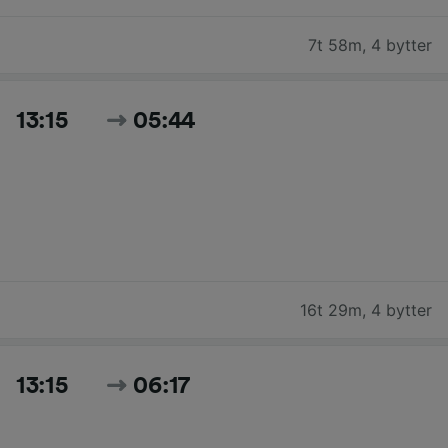
7t 58m
,
4 bytter
13:15
05:44
16t 29m
,
4 bytter
13:15
06:17