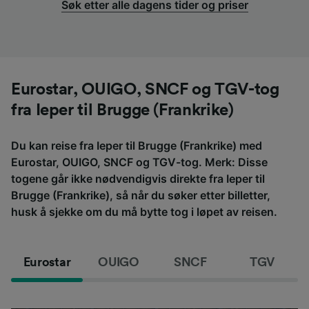
Søk etter alle dagens tider og priser
Eurostar, OUIGO, SNCF og TGV-tog
fra Ieper til Brugge (Frankrike)
Du kan reise fra Ieper til Brugge (Frankrike) med
Eurostar, OUIGO, SNCF og TGV-tog. Merk: Disse
togene går ikke nødvendigvis direkte fra Ieper til
Brugge (Frankrike), så når du søker etter billetter,
husk å sjekke om du må bytte tog i løpet av reisen.
Eurostar
OUIGO
SNCF
TGV