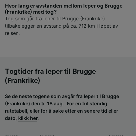
Hvor lang er avstanden mellom Ieper og Brugge
(Frankrike) med tog?
Tog som går fra Ieper til Brugge (Frankrike)
tilbakelegger en avstand på ca. 712 km i løpet av
reisen.
Togtider fra Ieper til Brugge
(Frankrike)
Se de neste togene som avgår fra Ieper til Brugge
(Frankrike) den ti. 18 aug.. For en fullstendig
rutetabell, eller for å søke etter en senere tid eller
dato,
klikk her
.