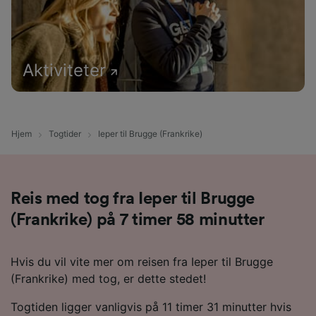
Aktiviteter
Hjem
Togtider
Ieper til Brugge (Frankrike)
Reis med tog fra Ieper til Brugge
(Frankrike) på 7 timer 58 minutter
Hvis du vil vite mer om reisen fra Ieper til Brugge
(Frankrike) med tog, er dette stedet!
Togtiden ligger vanligvis på 11 timer 31 minutter hvis