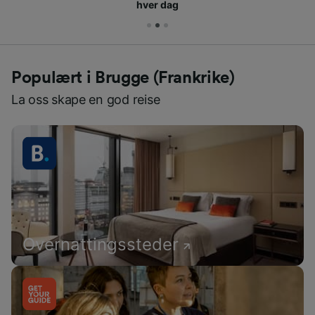
hver dag
Populært i Brugge (Frankrike)
La oss skape en god reise
Overnattingssteder