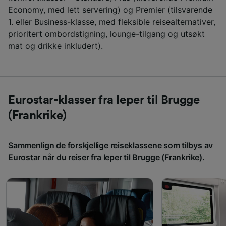
Economy, med lett servering) og Premier (tilsvarende
1. eller Business-klasse, med fleksible reisealternativer,
prioritert ombordstigning, lounge-tilgang og utsøkt
mat og drikke inkludert).
Eurostar-klasser fra Ieper til Brugge
(Frankrike)
Sammenlign de forskjellige reiseklassene som tilbys av
Eurostar når du reiser fra Ieper til Brugge (Frankrike).