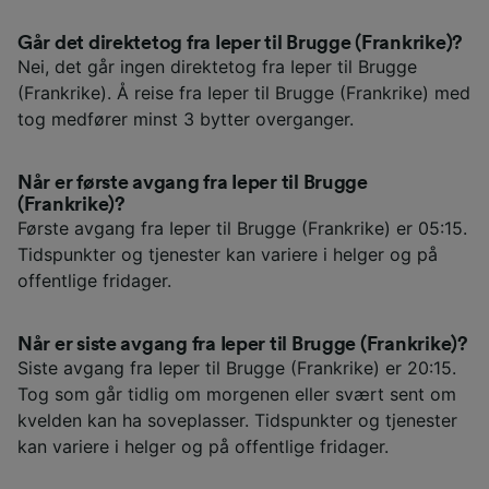
Går det direktetog fra Ieper til Brugge (Frankrike)?
Nei, det går ingen direktetog fra Ieper til Brugge
(Frankrike). Å reise fra Ieper til Brugge (Frankrike) med
tog medfører minst 3 bytter overganger.
Når er første avgang fra Ieper til Brugge
(Frankrike)?
Første avgang fra Ieper til Brugge (Frankrike) er 05:15.
Tidspunkter og tjenester kan variere i helger og på
offentlige fridager.
Når er siste avgang fra Ieper til Brugge (Frankrike)?
Siste avgang fra Ieper til Brugge (Frankrike) er 20:15.
Tog som går tidlig om morgenen eller svært sent om
kvelden kan ha soveplasser. Tidspunkter og tjenester
kan variere i helger og på offentlige fridager.