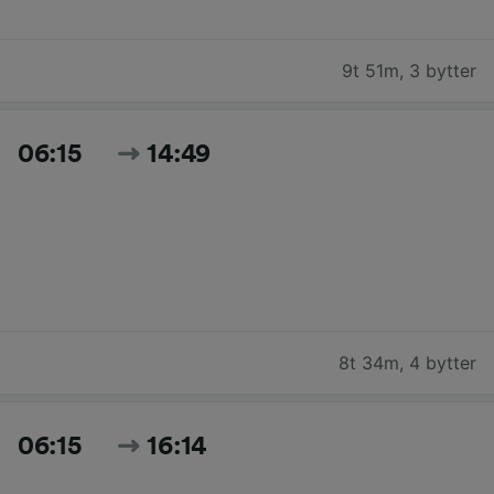
9t 51m
,
3 bytter
06:15
14:49
8t 34m
,
4 bytter
06:15
16:14