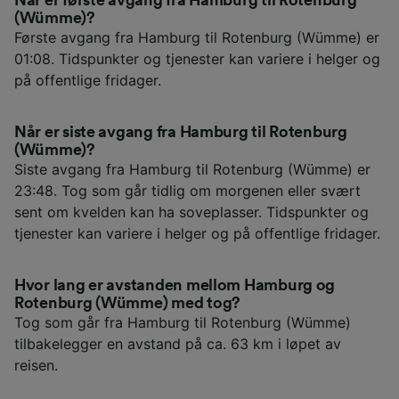
Når er første avgang fra Hamburg til Rotenburg
(Wümme)?
Første avgang fra Hamburg til Rotenburg (Wümme) er
01:08. Tidspunkter og tjenester kan variere i helger og
på offentlige fridager.
Når er siste avgang fra Hamburg til Rotenburg
(Wümme)?
Siste avgang fra Hamburg til Rotenburg (Wümme) er
23:48. Tog som går tidlig om morgenen eller svært
sent om kvelden kan ha soveplasser. Tidspunkter og
tjenester kan variere i helger og på offentlige fridager.
Hvor lang er avstanden mellom Hamburg og
Rotenburg (Wümme) med tog?
Tog som går fra Hamburg til Rotenburg (Wümme)
tilbakelegger en avstand på ca. 63 km i løpet av
reisen.