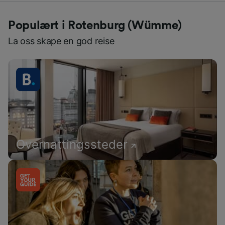
Populært i Rotenburg (Wümme)
La oss skape en god reise
Overnattingssteder