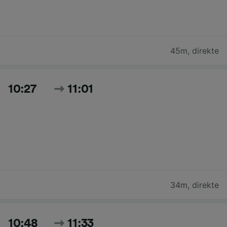
45m
,
direkte
10:27
11:01
34m
,
direkte
10:48
11:33