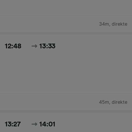
34m
,
direkte
12:48
13:33
45m
,
direkte
13:27
14:01