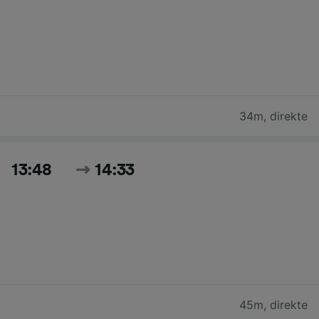
34m
,
direkte
13:48
14:33
45m
,
direkte