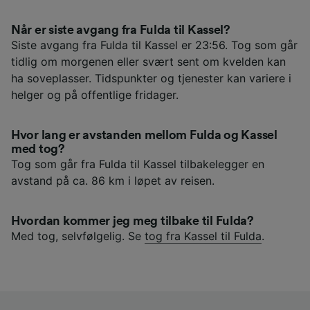
Når er siste avgang fra Fulda til Kassel?
Siste avgang fra Fulda til Kassel er 23:56. Tog som går
tidlig om morgenen eller svært sent om kvelden kan
ha soveplasser. Tidspunkter og tjenester kan variere i
helger og på offentlige fridager.
Hvor lang er avstanden mellom Fulda og Kassel
med tog?
Tog som går fra Fulda til Kassel tilbakelegger en
avstand på ca. 86 km i løpet av reisen.
Hvordan kommer jeg meg tilbake til Fulda?
Med tog, selvfølgelig. Se
tog fra Kassel til Fulda
.