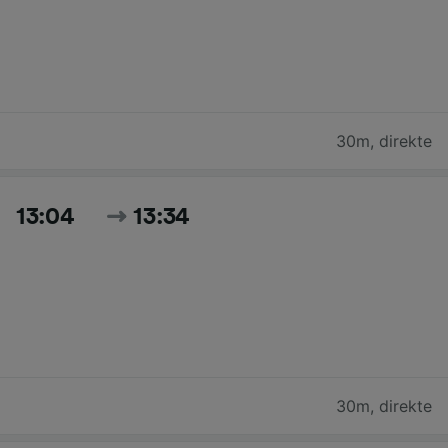
30m
,
direkte
13:04
13:34
30m
,
direkte