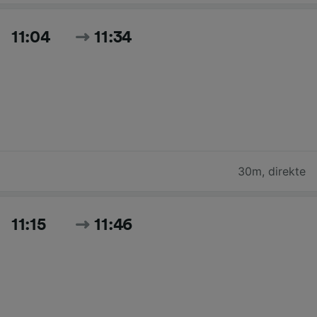
11:04
11:34
30m
,
direkte
11:15
11:46