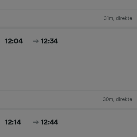
31m
,
direkte
12:04
12:34
30m
,
direkte
12:14
12:44