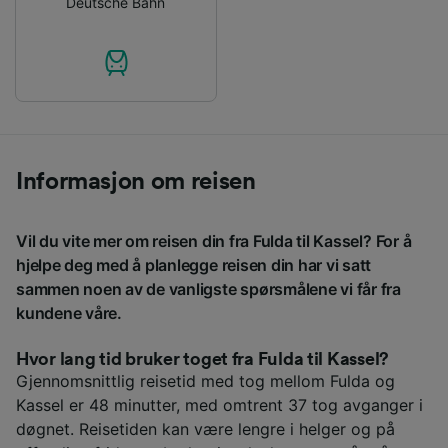
Deutsche Bahn
Informasjon om reisen
Vil du vite mer om reisen din fra Fulda til Kassel? For å
hjelpe deg med å planlegge reisen din har vi satt
sammen noen av de vanligste spørsmålene vi får fra
kundene våre.
Hvor lang tid bruker toget fra Fulda til Kassel?
Gjennomsnittlig reisetid med tog mellom Fulda og
Kassel er 48 minutter, med omtrent 37 tog avganger i
døgnet. Reisetiden kan være lengre i helger og på