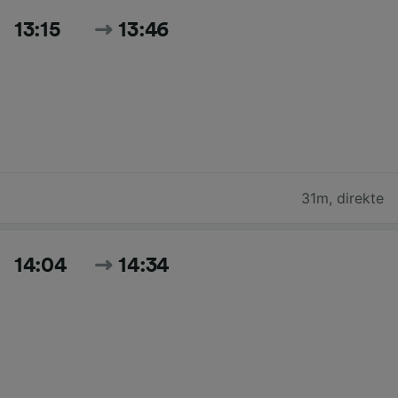
13:15
13:46
31m
,
direkte
14:04
14:34