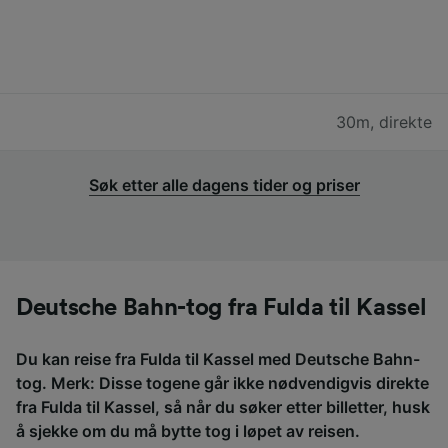
30m
,
direkte
Søk etter alle dagens tider og priser
Deutsche Bahn-tog fra Fulda til Kassel
Du kan reise fra Fulda til Kassel med Deutsche Bahn-
tog. Merk: Disse togene går ikke nødvendigvis direkte
fra Fulda til Kassel, så når du søker etter billetter, husk
å sjekke om du må bytte tog i løpet av reisen.