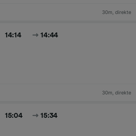
30m
,
direkte
14:14
14:44
30m
,
direkte
15:04
15:34