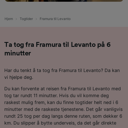
Hjem
Togtider
Framura til Levanto
Ta tog fra Framura til Levanto på 6
minutter
Har du tenkt å ta tog fra Framura til Levanto? Da kan
vi hjelpe deg.
Du kan forvente at reisen fra Framura til Levanto med
tog tar rundt 11 minutter. Hvis du vil komme deg
raskest mulig frem, kan du finne togtider helt ned i 6
minutter med de raskeste tjenestene. Det går vanligvis
rundt 25 tog per dag langs denne ruten, som dekker 6
km. Du slipper å bytte underveis, da det går direkte