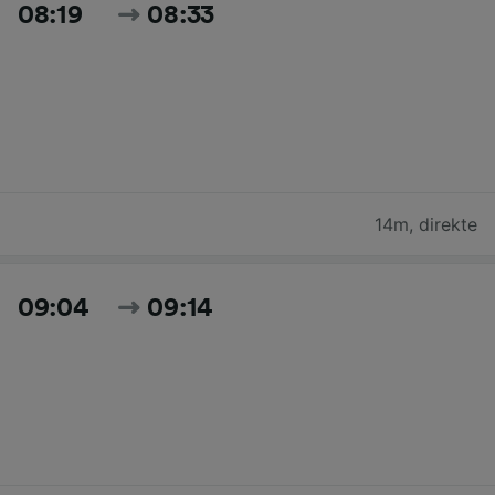
08:19
08:33
14m
,
direkte
09:04
09:14