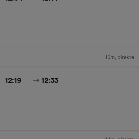
10m
,
direkte
12:19
12:33