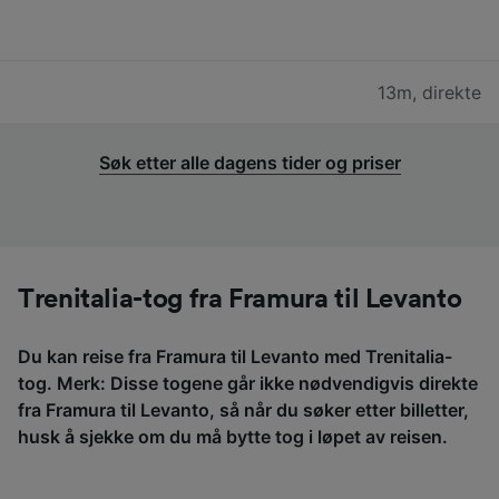
13m
,
direkte
Søk etter alle dagens tider og priser
Trenitalia-tog fra Framura til Levanto
Du kan reise fra Framura til Levanto med Trenitalia-
tog. Merk: Disse togene går ikke nødvendigvis direkte
fra Framura til Levanto, så når du søker etter billetter,
husk å sjekke om du må bytte tog i løpet av reisen.