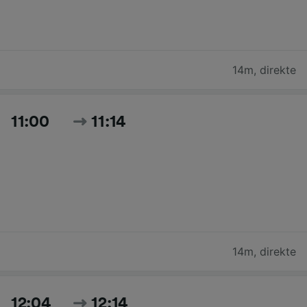
14m
,
direkte
11:00
11:14
14m
,
direkte
12:04
12:14