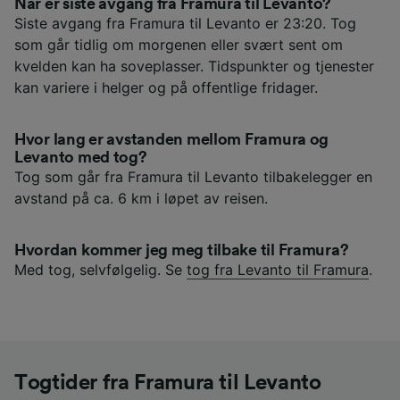
Når er siste avgang fra Framura til Levanto?
Siste avgang fra Framura til Levanto er 23:20. Tog
som går tidlig om morgenen eller svært sent om
kvelden kan ha soveplasser. Tidspunkter og tjenester
kan variere i helger og på offentlige fridager.
Hvor lang er avstanden mellom Framura og
Levanto med tog?
Tog som går fra Framura til Levanto tilbakelegger en
avstand på ca. 6 km i løpet av reisen.
Hvordan kommer jeg meg tilbake til Framura?
Med tog, selvfølgelig. Se
tog fra Levanto til Framura
.
Togtider fra Framura til Levanto