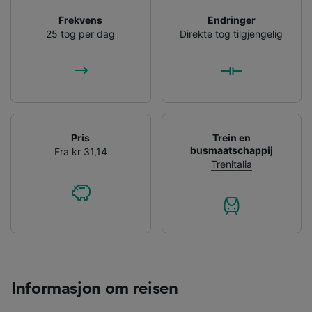
Frekvens
Endringer
25 tog per dag
Direkte tog tilgjengelig
Pris
Trein en
busmaatschappij
Fra kr 31,14
Trenitalia
Informasjon om reisen