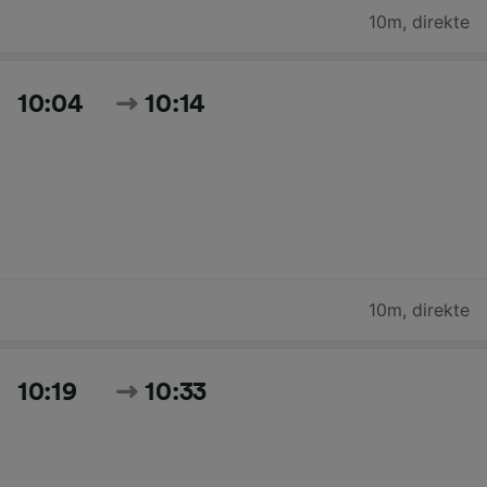
10m
,
direkte
10:04
10:14
10m
,
direkte
10:19
10:33