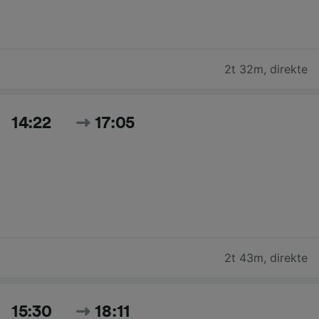
2t 32m
,
direkte
14:22
17:05
2t 43m
,
direkte
15:30
18:11