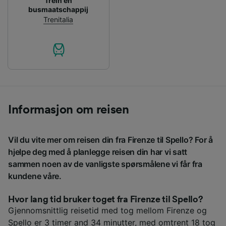
Trein en
busmaatschappij
Trenitalia
Informasjon om reisen
Vil du vite mer om reisen din fra Firenze til Spello? For å
hjelpe deg med å planlegge reisen din har vi satt
sammen noen av de vanligste spørsmålene vi får fra
kundene våre.
Hvor lang tid bruker toget fra Firenze til Spello?
Gjennomsnittlig reisetid med tog mellom Firenze og
Spello er 3 timer and 34 minutter, med omtrent 18 tog