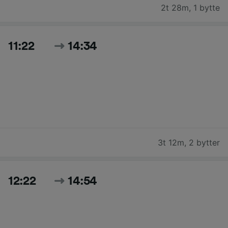
2t 28m
,
1 bytte
11:22
14:34
3t 12m
,
2 bytter
12:22
14:54