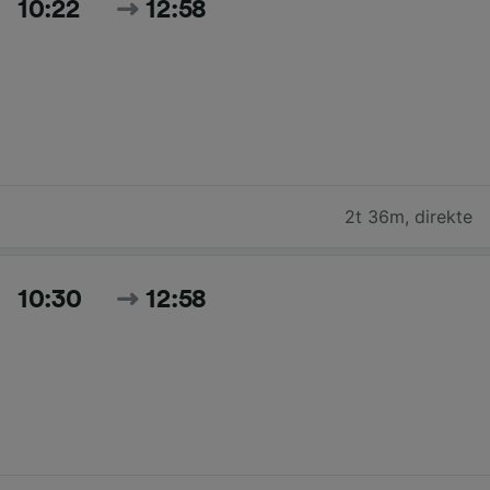
10:22
12:58
2t 36m
,
direkte
10:30
12:58