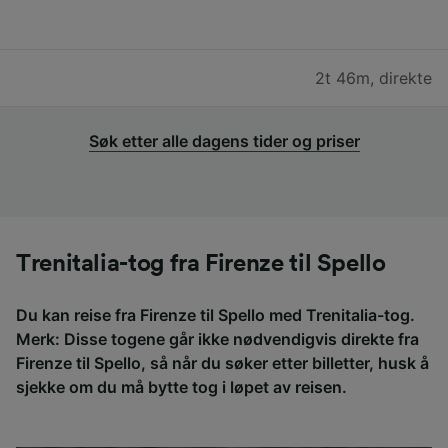
2t 46m
,
direkte
Søk etter alle dagens tider og priser
Trenitalia-tog fra Firenze til Spello
Du kan reise fra Firenze til Spello med Trenitalia-tog.
Merk: Disse togene går ikke nødvendigvis direkte fra
Firenze til Spello, så når du søker etter billetter, husk å
sjekke om du må bytte tog i løpet av reisen.