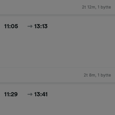
2t 12m
,
1 bytte
11:05
13:13
2t 8m
,
1 bytte
11:29
13:41