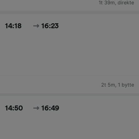
1t 39m
,
direkte
14:18
16:23
2t 5m
,
1 bytte
14:50
16:49