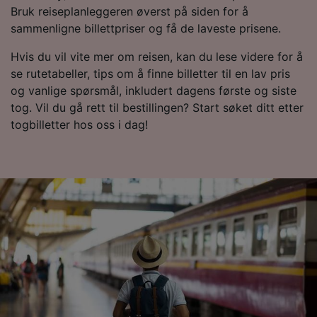
Bruk reiseplanleggeren øverst på siden for å
sammenligne billettpriser og få de laveste prisene.
Hvis du vil vite mer om reisen, kan du lese videre for å
se rutetabeller, tips om å finne billetter til en lav pris
og vanlige spørsmål, inkludert dagens første og siste
tog. Vil du gå rett til bestillingen? Start søket ditt etter
togbilletter hos oss i dag!