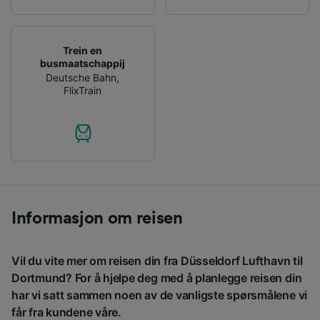
Trein en
busmaatschappij
Deutsche Bahn
,
FlixTrain
Informasjon om reisen
Vil du vite mer om reisen din fra Düsseldorf Lufthavn til
Dortmund? For å hjelpe deg med å planlegge reisen din
har vi satt sammen noen av de vanligste spørsmålene vi
får fra kundene våre.