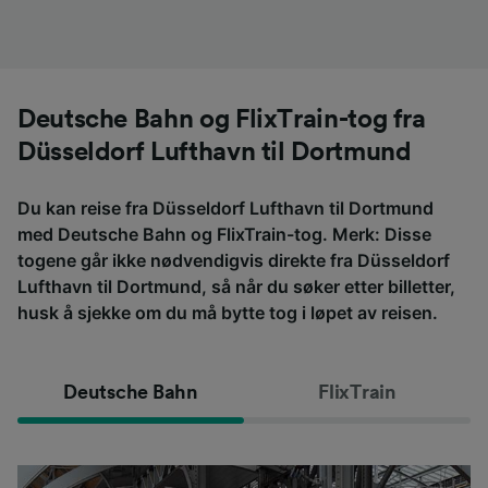
Deutsche Bahn og FlixTrain-tog fra
Düsseldorf Lufthavn til Dortmund
Du kan reise fra Düsseldorf Lufthavn til Dortmund
med Deutsche Bahn og FlixTrain-tog. Merk: Disse
togene går ikke nødvendigvis direkte fra Düsseldorf
Lufthavn til Dortmund, så når du søker etter billetter,
husk å sjekke om du må bytte tog i løpet av reisen.
Deutsche Bahn
FlixTrain