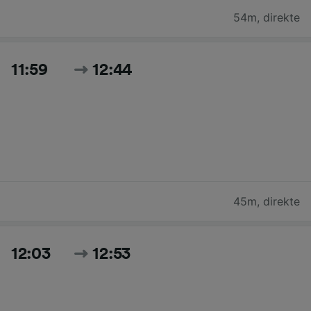
54m
,
direkte
11:59
12:44
45m
,
direkte
12:03
12:53