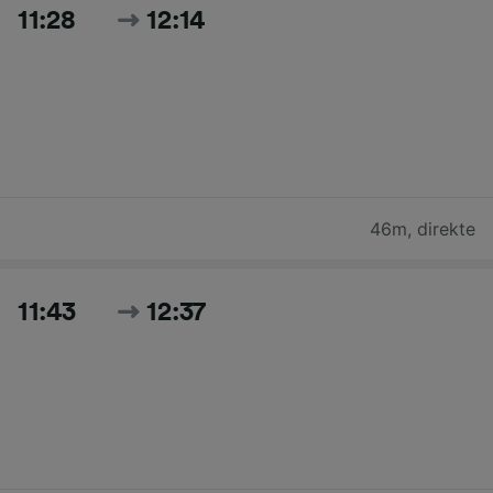
11:28
12:14
46m
,
direkte
11:43
12:37