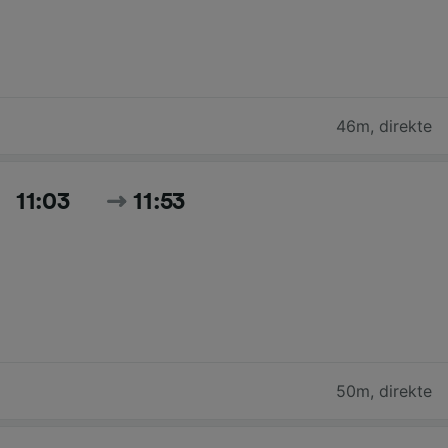
46m
,
direkte
11:03
11:53
50m
,
direkte