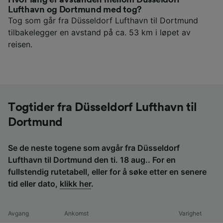
Lufthavn og Dortmund med tog?
Tog som går fra Düsseldorf Lufthavn til Dortmund
tilbakelegger en avstand på ca. 53 km i løpet av
reisen.
Togtider fra Düsseldorf Lufthavn til
Dortmund
Se de neste togene som avgår fra Düsseldorf
Lufthavn til Dortmund den ti. 18 aug.. For en
fullstendig rutetabell, eller for å søke etter en senere
tid eller dato,
klikk her
.
Avgang
Ankomst
Varighet