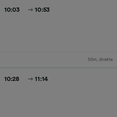
10:03
10:53
50m
,
direkte
10:28
11:14