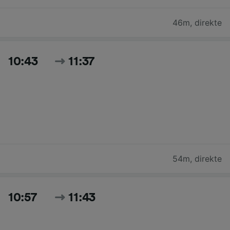
46m
,
direkte
10:43
11:37
54m
,
direkte
10:57
11:43