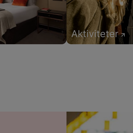
Aktiviteter