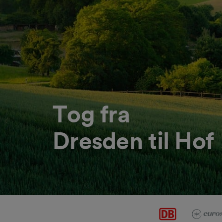
Tog fra
Dresden til Hof