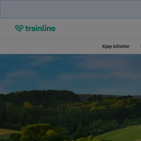
Kjøp billetter