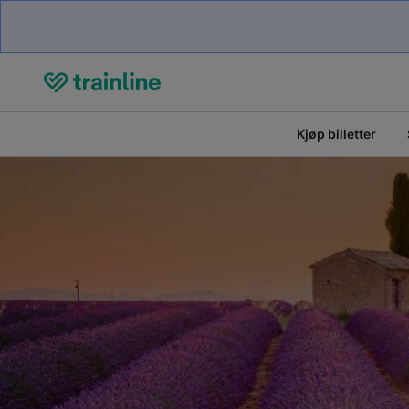
Kjøp billetter