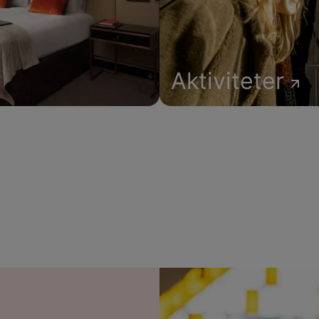
Aktiviteter