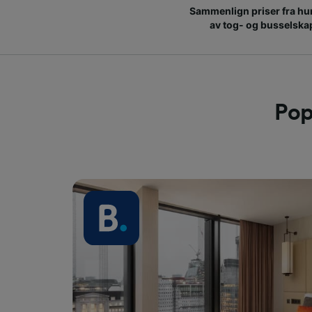
Sammenlign priser fra hu
av tog- og busselska
Pop