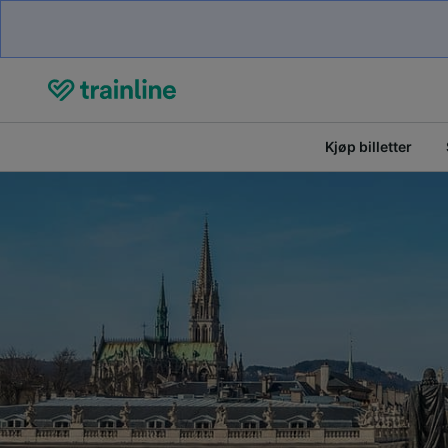
Kjøp billetter