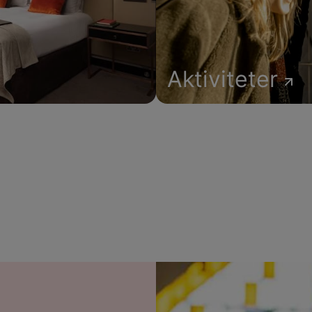
Aktiviteter