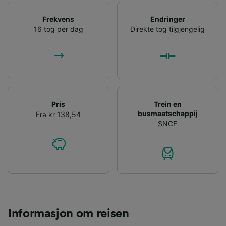
Frekvens
Endringer
16 tog per dag
Direkte tog tilgjengelig
Pris
Trein en
busmaatschappij
Fra kr 138,54
SNCF
Informasjon om reisen