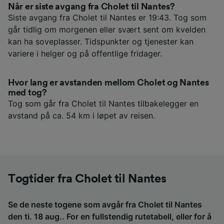
Når er siste avgang fra Cholet til Nantes?
Siste avgang fra Cholet til Nantes er 19:43. Tog som
går tidlig om morgenen eller svært sent om kvelden
kan ha soveplasser. Tidspunkter og tjenester kan
variere i helger og på offentlige fridager.
Hvor lang er avstanden mellom Cholet og Nantes
med tog?
Tog som går fra Cholet til Nantes tilbakelegger en
avstand på ca. 54 km i løpet av reisen.
Togtider fra Cholet til Nantes
Se de neste togene som avgår fra Cholet til Nantes
den ti. 18 aug.. For en fullstendig rutetabell, eller for å