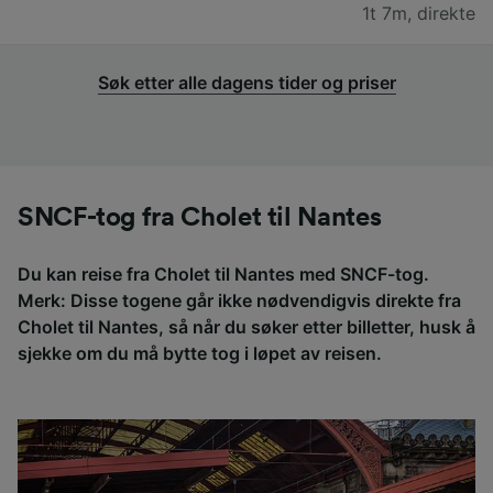
1t 7m
,
direkte
Søk etter alle dagens tider og priser
SNCF-tog fra Cholet til Nantes
Du kan reise fra Cholet til Nantes med SNCF-tog.
Merk: Disse togene går ikke nødvendigvis direkte fra
Cholet til Nantes, så når du søker etter billetter, husk å
sjekke om du må bytte tog i løpet av reisen.