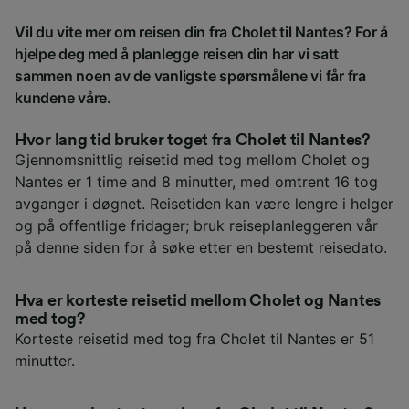
Vil du vite mer om reisen din fra Cholet til Nantes? For å
hjelpe deg med å planlegge reisen din har vi satt
sammen noen av de vanligste spørsmålene vi får fra
kundene våre.
Hvor lang tid bruker toget fra Cholet til Nantes?
Gjennomsnittlig reisetid med tog mellom Cholet og
Nantes er 1 time and 8 minutter, med omtrent 16 tog
avganger i døgnet. Reisetiden kan være lengre i helger
og på offentlige fridager; bruk reiseplanleggeren vår
på denne siden for å søke etter en bestemt reisedato.
Hva er korteste reisetid mellom Cholet og Nantes
med tog?
Korteste reisetid med tog fra Cholet til Nantes er 51
minutter.