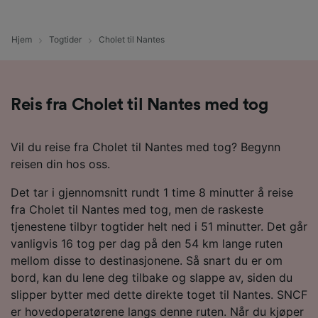
Hjem
Togtider
Cholet til Nantes
Reis fra Cholet til Nantes med tog
Vil du reise fra Cholet til Nantes med tog? Begynn
reisen din hos oss.
Det tar i gjennomsnitt rundt 1 time 8 minutter å reise
fra Cholet til Nantes med tog, men de raskeste
tjenestene tilbyr togtider helt ned i 51 minutter. Det går
vanligvis 16 tog per dag på den 54 km lange ruten
mellom disse to destinasjonene. Så snart du er om
bord, kan du lene deg tilbake og slappe av, siden du
slipper bytter med dette direkte toget til Nantes. SNCF
er hovedoperatørene langs denne ruten. Når du kjøper