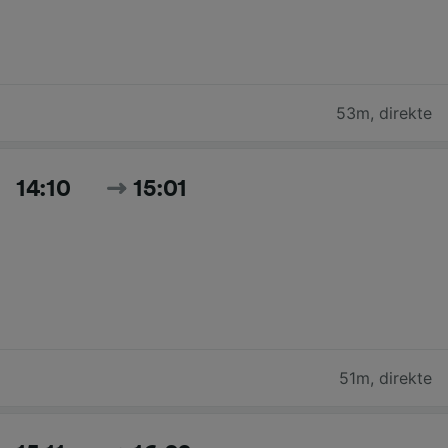
53m
,
direkte
14:10
15:01
51m
,
direkte