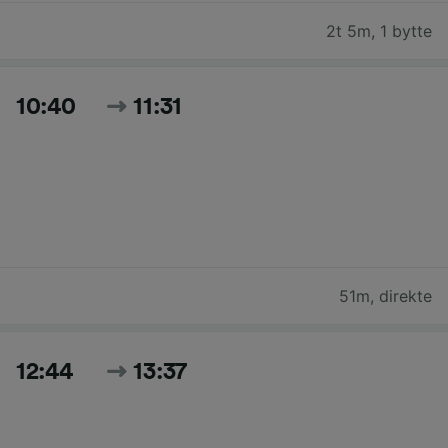
2t 5m
,
1 bytte
10:40
11:31
51m
,
direkte
12:44
13:37