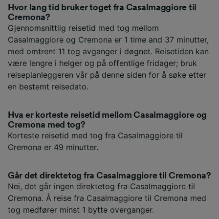
Hvor lang tid bruker toget fra Casalmaggiore til
Cremona?
Gjennomsnittlig reisetid med tog mellom
Casalmaggiore og Cremona er 1 time and 37 minutter,
med omtrent 11 tog avganger i døgnet. Reisetiden kan
være lengre i helger og på offentlige fridager; bruk
reiseplanleggeren vår på denne siden for å søke etter
en bestemt reisedato.
Hva er korteste reisetid mellom Casalmaggiore og
Cremona med tog?
Korteste reisetid med tog fra Casalmaggiore til
Cremona er 49 minutter.
Går det direktetog fra Casalmaggiore til Cremona?
Nei, det går ingen direktetog fra Casalmaggiore til
Cremona. Å reise fra Casalmaggiore til Cremona med
tog medfører minst 1 bytte overganger.