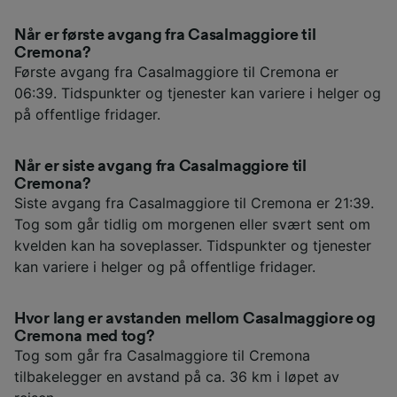
Når er første avgang fra Casalmaggiore til
Cremona?
Første avgang fra Casalmaggiore til Cremona er
06:39. Tidspunkter og tjenester kan variere i helger og
på offentlige fridager.
Når er siste avgang fra Casalmaggiore til
Cremona?
Siste avgang fra Casalmaggiore til Cremona er 21:39.
Tog som går tidlig om morgenen eller svært sent om
kvelden kan ha soveplasser. Tidspunkter og tjenester
kan variere i helger og på offentlige fridager.
Hvor lang er avstanden mellom Casalmaggiore og
Cremona med tog?
Tog som går fra Casalmaggiore til Cremona
tilbakelegger en avstand på ca. 36 km i løpet av