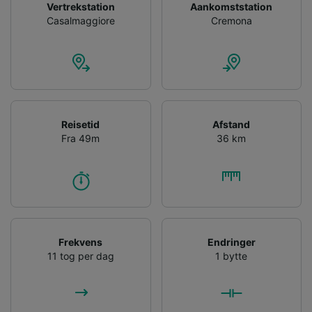
Vertrekstation
Aankomststation
Casalmaggiore
Cremona
Reisetid
Afstand
Fra 49m
36 km
Frekvens
Endringer
11 tog per dag
1 bytte