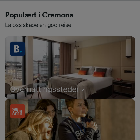
Populært i Cremona
La oss skape en god reise
Overnattingssteder