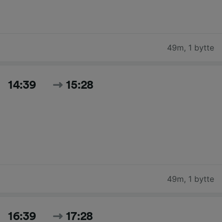
49m
,
1 bytte
14:39
15:28
49m
,
1 bytte
16:39
17:28