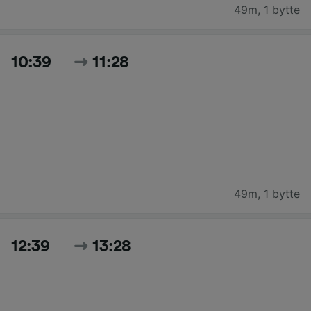
49m
,
1 bytte
10:39
11:28
49m
,
1 bytte
12:39
13:28