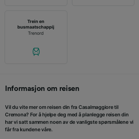
Trein en
busmaatschappij
Trenord
Informasjon om reisen
Vil du vite mer om reisen din fra Casalmaggiore til
Cremona? For å hjelpe deg med å planlegge reisen din
har vi satt sammen noen av de vanligste spørsmålene vi
får fra kundene våre.