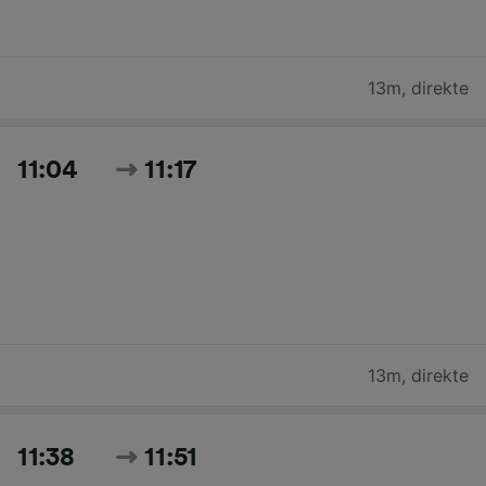
13m
,
direkte
11:04
11:17
13m
,
direkte
11:38
11:51