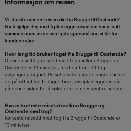
Informasjon om reisen
Vil du vite mer om reisen din fra Brugge til Oostende?
For å hjelpe deg med å planlegge reisen din har vi satt
sammen noen av de vanligste spørsmålene vi får fra
kundene våre.
Hvor lang tid bruker toget fra Brugge til Oostende?
Gjennomsnittlig reisetid med tog mellom Brugge og
Oostende er 13 minutter, med omtrent 70 tog
avganger i døgnet. Reisetiden kan være lengre i helger
og på offentlige fridager; bruk reiseplanleggeren vår
på denne siden for å søke etter en bestemt reisedato.
Hva er korteste reisetid mellom Brugge og
Oostende med tog?
Korteste reisetid med tog fra Brugge til Oostende er
13 minutter.