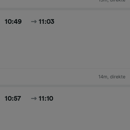
10:49
11:03
14m
,
direkte
10:57
11:10