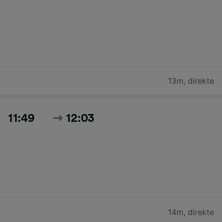
13m
,
direkte
11:49
12:03
14m
,
direkte