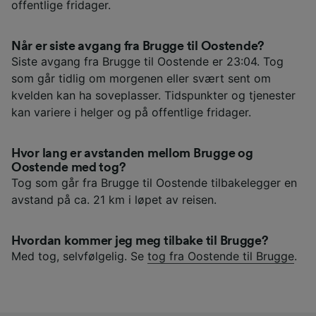
offentlige fridager.
Når er siste avgang fra Brugge til Oostende?
Siste avgang fra Brugge til Oostende er 23:04. Tog
som går tidlig om morgenen eller svært sent om
kvelden kan ha soveplasser. Tidspunkter og tjenester
kan variere i helger og på offentlige fridager.
Hvor lang er avstanden mellom Brugge og
Oostende med tog?
Tog som går fra Brugge til Oostende tilbakelegger en
avstand på ca. 21 km i løpet av reisen.
Hvordan kommer jeg meg tilbake til Brugge?
Med tog, selvfølgelig. Se
tog fra Oostende til Brugge
.