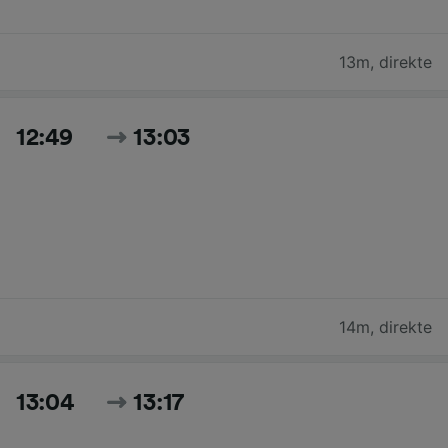
13m
,
direkte
12:49
13:03
14m
,
direkte
13:04
13:17