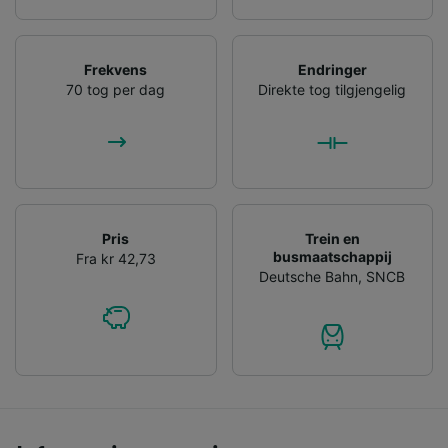
Frekvens
Endringer
70 tog per dag
Direkte tog tilgjengelig
Pris
Trein en
busmaatschappij
Fra kr 42,73
Deutsche Bahn
,
SNCB