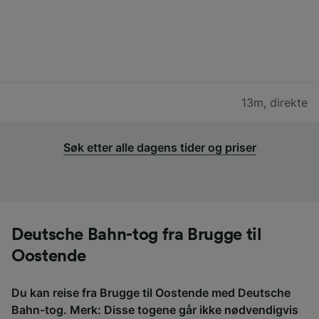
13m
,
direkte
Søk etter alle dagens tider og priser
Deutsche Bahn-tog fra Brugge til
Oostende
Du kan reise fra Brugge til Oostende med Deutsche
Bahn-tog. Merk: Disse togene går ikke nødvendigvis