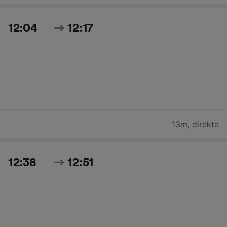
12:04
12:17
13m
,
direkte
12:38
12:51