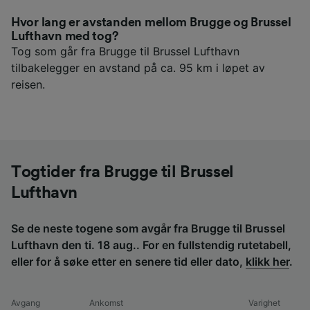
Hvor lang er avstanden mellom Brugge og Brussel
Lufthavn med tog?
Tog som går fra Brugge til Brussel Lufthavn
tilbakelegger en avstand på ca. 95 km i løpet av
reisen.
Togtider fra Brugge til Brussel
Lufthavn
Se de neste togene som avgår fra Brugge til Brussel
Lufthavn den ti. 18 aug.. For en fullstendig rutetabell,
eller for å søke etter en senere tid eller dato,
klikk her
.
Avgang
Ankomst
Varighet