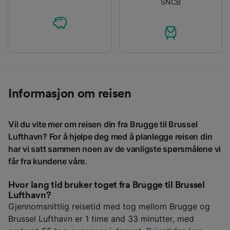
SNCB
Informasjon om reisen
Vil du vite mer om reisen din fra Brugge til Brussel
Lufthavn? For å hjelpe deg med å planlegge reisen din
har vi satt sammen noen av de vanligste spørsmålene vi
får fra kundene våre.
Hvor lang tid bruker toget fra Brugge til Brussel
Lufthavn?
Gjennomsnittlig reisetid med tog mellom Brugge og
Brussel Lufthavn er 1 time and 33 minutter, med