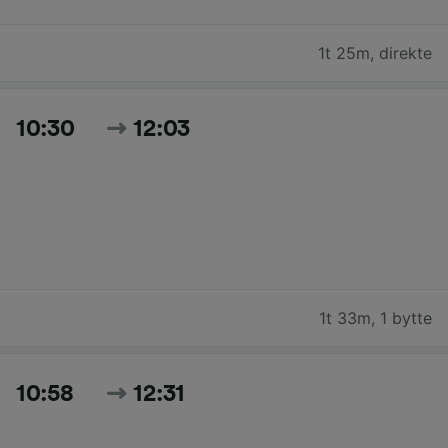
1t 25m
,
direkte
10:30
12:03
1t 33m
,
1 bytte
10:58
12:31