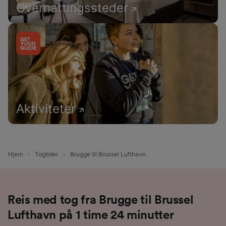
Overnattingssteder
Aktiviteter
Hjem
Togtider
Brugge til Brussel Lufthavn
Reis med tog fra Brugge til Brussel
Lufthavn på 1 time 24 minutter