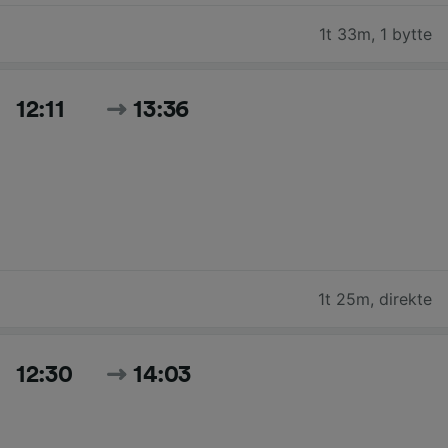
1t 33m
,
1 bytte
12:11
13:36
1t 25m
,
direkte
12:30
14:03