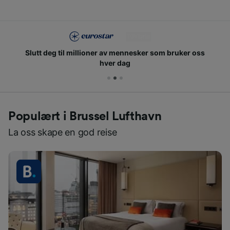
Slutt deg til millioner av mennesker som bruker oss
hver dag
Populært i Brussel Lufthavn
La oss skape en god reise