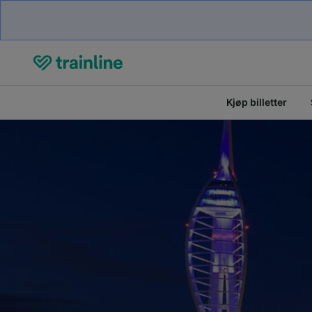
Kjøp billetter